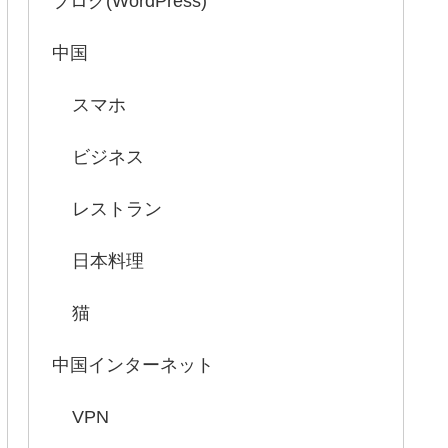
ブログ(WordPress)
中国
スマホ
ビジネス
レストラン
日本料理
猫
中国インターネット
VPN