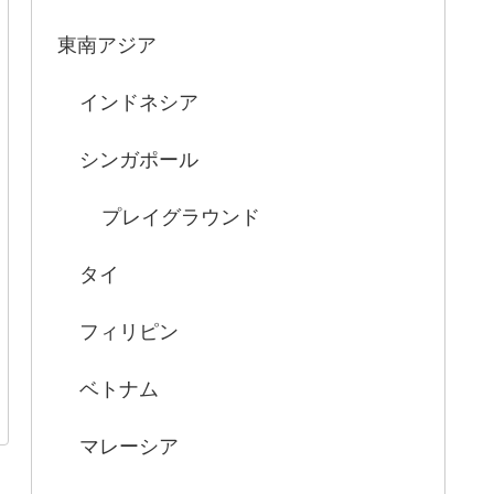
東南アジア
インドネシア
シンガポール
プレイグラウンド
タイ
フィリピン
ベトナム
マレーシア