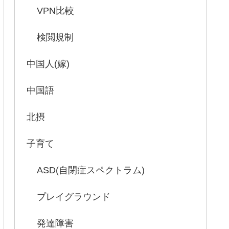
VPN比較
検閲規制
中国人(嫁)
中国語
北摂
子育て
ASD(自閉症スペクトラム)
プレイグラウンド
発達障害