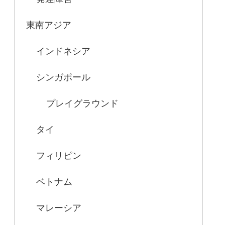
東南アジア
インドネシア
シンガポール
プレイグラウンド
タイ
フィリピン
ベトナム
マレーシア