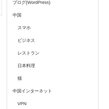
ブログ(WordPress)
中国
スマホ
ビジネス
レストラン
日本料理
猫
中国インターネット
VPN