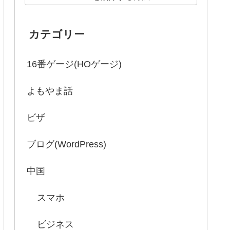
カテゴリー
16番ゲージ(HOゲージ)
よもやま話
ビザ
ブログ(WordPress)
中国
スマホ
ビジネス