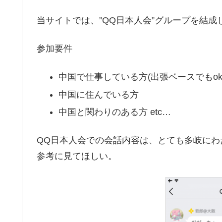
当サイトでは、”QQ日本人会”グループを結成
参加要件
中国で仕事している方(出張ベースでもok
中国に住んでいる方
中国と関わりのある方 etc…
QQ日本人会での会話内容は、とても多岐に
参考に見てほしい。