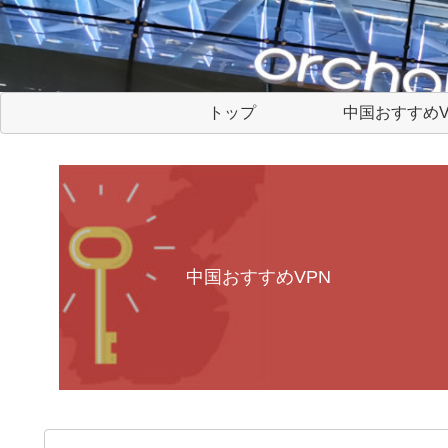
トップ
中国おすすめV
中国おすすめVPN