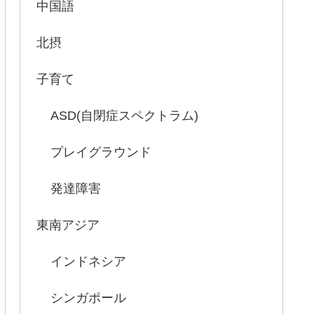
中国語
北摂
子育て
ASD(自閉症スペクトラム)
プレイグラウンド
発達障害
東南アジア
インドネシア
シンガポール