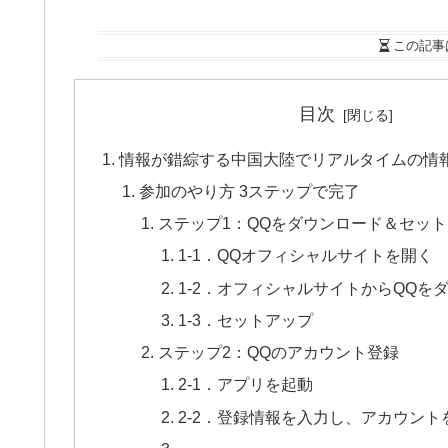
この記事
目次
情報が錯綜する中国大陸でリアルタイムの情
参加のやり方 3ステップで完了
ステップ1：QQをダウンロード＆セッ
1-1．QQオフィシャルサイトを開く
1-2．オフィシャルサイトからQQを
1-3．セットアップ
ステップ2：QQのアカウント登録
2-1．アプリを起動
2-2．登録情報を入力し、アカウント