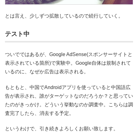
とは言え、少しずつ拡散しているので続行していく。
テスト中
ついでではあるが、Google AdSense‎(スポンサーサイトと
表示されている箇所)で実験中。Google自体は規制されて
いるのに、なぜか広告は表示される。
もともと、中国でAndroidアプリを使っていると中国語広
告が表示され、誰がターゲットなのだろうか？と思ってい
たのがきっかけ。どういう挙動なのか調査中。こちらは調
査完了したら、消去する予定。
というわけで、引き続きよろしくお願い致します。