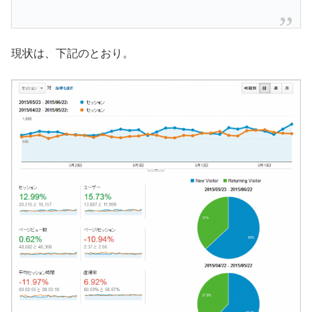
現状は、下記のとおり。