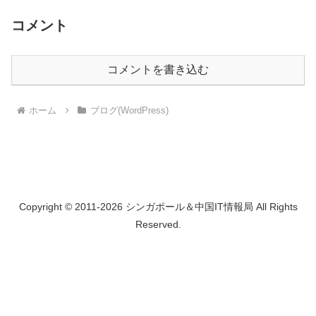
コメント
コメントを書き込む
ホーム
ブログ(WordPress)
Copyright © 2011-2026 シンガポール＆中国IT情報局 All Rights
Reserved.