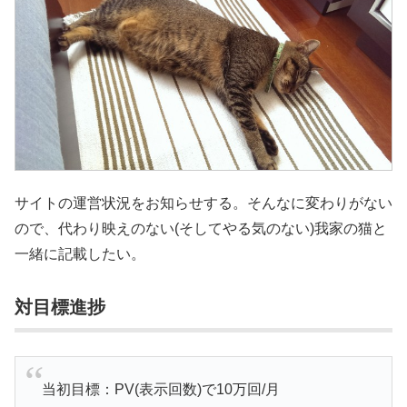
サイトの運営状況をお知らせする。そんなに変わりがない
ので、代わり映えのない(そしてやる気のない)我家の猫と
一緒に記載したい。
対目標進捗
当初目標：PV(表示回数)で10万回/月