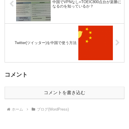
中国でVPNなし=TOEIC800点台が楽勝に
なるのを知っているか？
Twitter(ツイッター)を中国で使う方法
コメント
コメントを書き込む
ホーム
ブログ(WordPress)