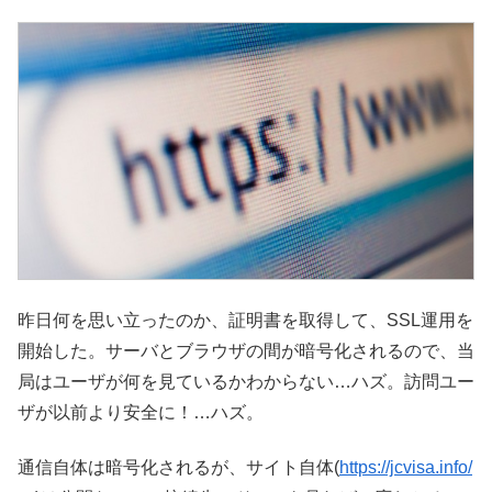
昨日何を思い立ったのか、証明書を取得して、SSL運用を
開始した。サーバとブラウザの間が暗号化されるので、当
局はユーザが何を見ているかわからない…ハズ。訪問ユー
ザが以前より安全に！…ハズ。
通信自体は暗号化されるが、サイト自体(
https://jcvisa.info/