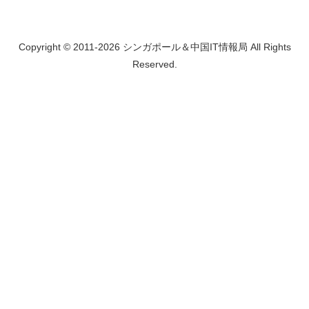
Copyright © 2011-2026 シンガポール＆中国IT情報局 All Rights
Reserved.