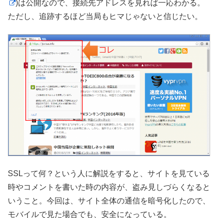
)は公開なので、接続先アドレスを見れば一応わかる。
ただし、追跡するほど当局もヒマじゃないと信じたい。
SSLって何？という人に解説をすると、サイトを見ている
時やコメントを書いた時の内容が、盗み見しづらくなると
いうこと。今回は、サイト全体の通信を暗号化したので、
モバイルで見た場合でも、安全になっている。