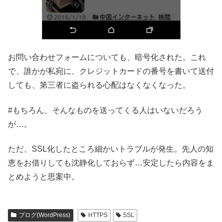
お問い合わせフォームについても、暗号化された。これ
で、誰かが私宛に、クレジットカードの番号を書いて送付
しても、第三者に盗られる心配はなくなくなった。
#もちろん、そんなものを送ってくる人はいないだろう
が…。
ただ、SSL化したところ細かいトラブルが発生。先人の知
恵をお借りしても沈静化しておらず…安定したら内容をま
とめようと思案中。
ブログ(WordPress)
HTTPS
SSL