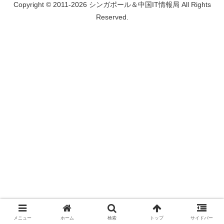
Copyright © 2011-2026 シンガポール＆中国IT情報局 All Rights
Reserved.
メニュー
ホーム
検索
トップ
サイドバー