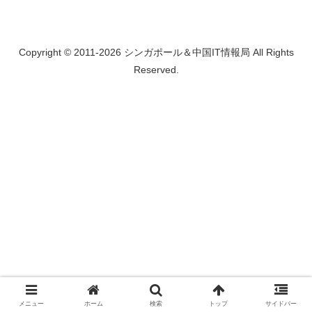
Copyright © 2011-2026 シンガポール＆中国IT情報局 All Rights
Reserved.
メニュー
ホーム
検索
トップ
サイドバー