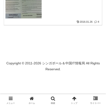
2016.01.26
4
Copyright © 2011-2026 シンガポール＆中国IT情報局 All Rights
Reserved.
メニュー
ホーム
検索
トップ
サイドバー