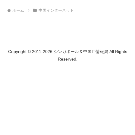
ホーム
中国インターネット
Copyright © 2011-2026 シンガポール＆中国IT情報局 All Rights
Reserved.