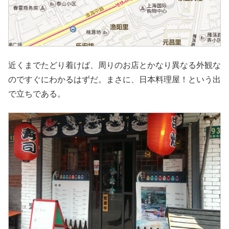
近くまでたどり着けば、周りのお店とかなり異なる外観な
のですぐにわかるはずだ。まさに、日本料理屋！という出
で立ちである。