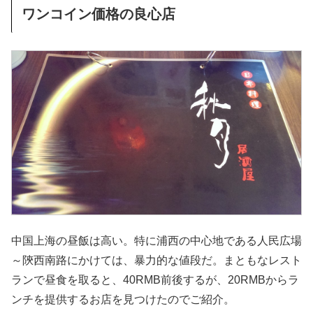
ワンコイン価格の良心店
中国上海の昼飯は高い。特に浦西の中心地である人民広場
～陝西南路にかけては、暴力的な値段だ。まともなレスト
ランで昼食を取ると、40RMB前後するが、20RMBからラ
ンチを提供するお店を見つけたのでご紹介。