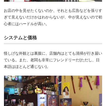
お店の中を見せたくないのか、それとも広告などを張りす
ぎて見えないだけかはわからないが、中が見えないので初
心者にはハードルが高い。
システムと価格
怪しげな外観とは裏腹に、店舗内はとても清掃が行き届い
ている。また、老闆も非常にフレンドリーだ(ただし、日
本語はほとんど通じない)。