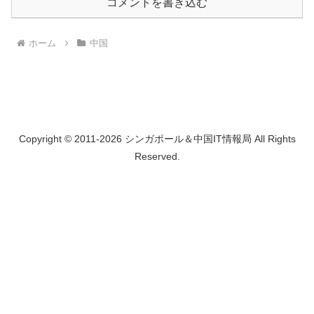
コメントを書き込む
ホーム
中国
Copyright © 2011-2026 シンガポール＆中国IT情報局 All Rights
Reserved.