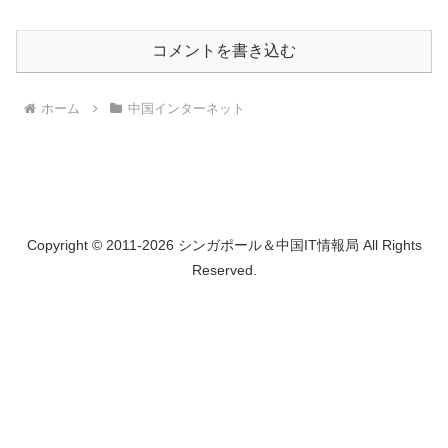
コメントを書き込む
ホーム
中国インターネット
Copyright © 2011-2026 シンガポール＆中国IT情報局 All Rights
Reserved.