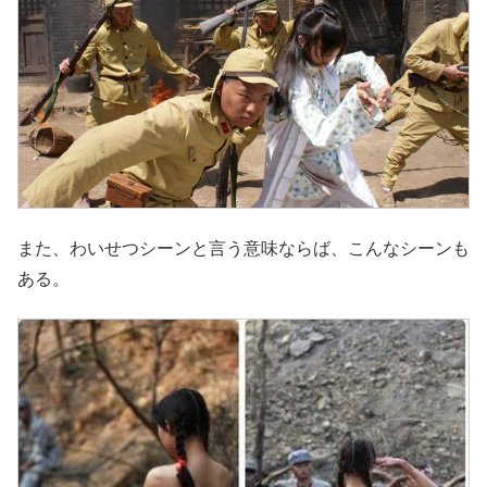
また、わいせつシーンと言う意味ならば、こんなシーンも
ある。