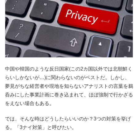
中国や韓国のような反日国家(この2カ国以外では北朝鮮く
らいしかないが…)に関わらないのがベストだ。しかし、
夢見がちな経営者や現地を知らないアナリストの言葉を鵜
呑みにした事業計画に巻き込まれて、ほぼ強制で行かざる
をえない場合もある。
では、そんな時はどうしたらいいのか？3つの対策を挙げ
る。「3ナイ対策」と呼びたい。