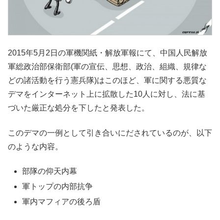
2015年5月2日の軍機関紙・解放軍報にて、中国人民解放
軍総政治部保衛部(軍の宣伝、思想、政治、組織、規律な
どの諸活動を行う憲兵隊)はこのほど、軍に関する悪質な
デマをインターネット上に拡散した10人に対し、法に基
づいた厳正な処分を下したと発表した。
このデマの一例として引き合いにだされているのが、以下
のような内容。
部隊の仰天内幕
軍トップの内部抗争
軍内マフィアの後ろ盾