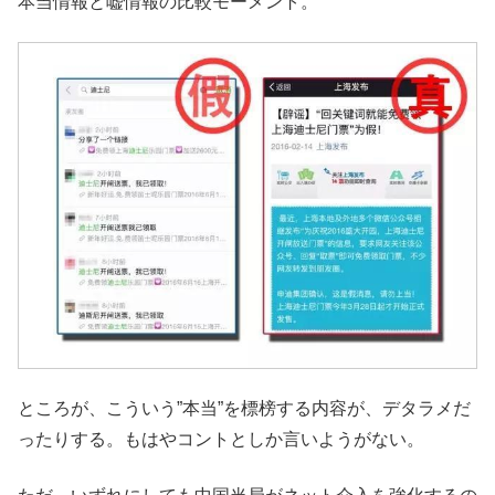
本当情報と嘘情報の比較モーメント。
ところが、こういう”本当”を標榜する内容が、デタラメだ
ったりする。もはやコントとしか言いようがない。