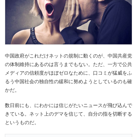
中国政府がこれだけネットの規制に動くのが、中国共産党
の体制維持にあるのは言うまでもない。ただ、一方で公共
メディアの信頼度がほぼゼロなために、口コミが猛威をふ
るう中国社会の独自性の緩和に努めようとしているのも確
かだ。
数日前にも、にわかには信じがたいニュースが飛び込んで
きている。ネット上のデマを信じて、自分の指を切断する
というものだ。