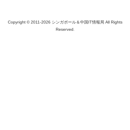
Copyright © 2011-2026 シンガポール＆中国IT情報局 All Rights
Reserved.