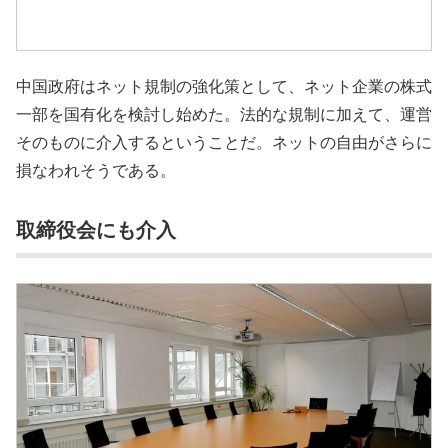
中国政府はネット規制の強化策として、ネット企業の株式
一部を国有化を検討し始めた。法的な規制に加えて、運営
そのものに介入するということだ。ネットの自由がさらに
損なわれそうである。
取締役会にも介入