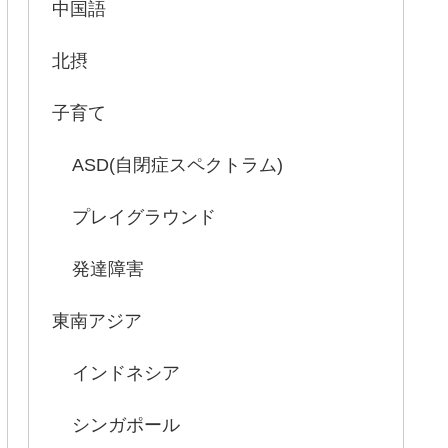
中国語
北摂
子育て
ASD(自閉症スペクトラム)
プレイグラウンド
発達障害
東南アジア
インドネシア
シンガポール