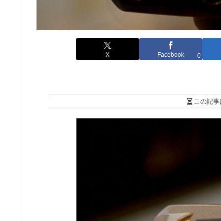
X
Facebook
0
この記事