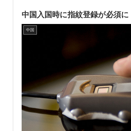
中国入国時に指紋登録が必須に
中国