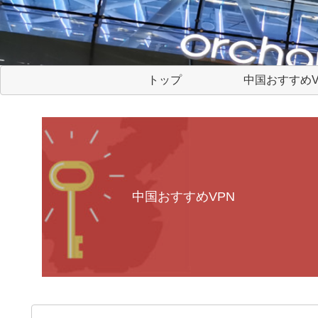
トップ
中国おすすめV
中国おすすめVPN