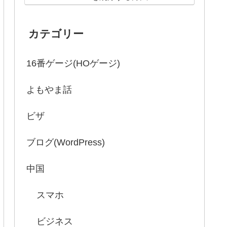
カテゴリー
16番ゲージ(HOゲージ)
よもやま話
ビザ
ブログ(WordPress)
中国
スマホ
ビジネス