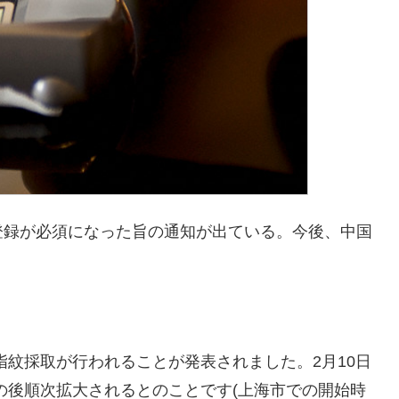
登録が必須になった旨の通知が出ている。今後、中国
指紋採取が行われることが発表されました。2月10日
の後順次拡大されるとのことです(上海市での開始時