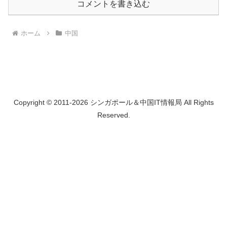
コメントを書き込む
ホーム
中国
Copyright © 2011-2026 シンガポール＆中国IT情報局 All Rights
Reserved.