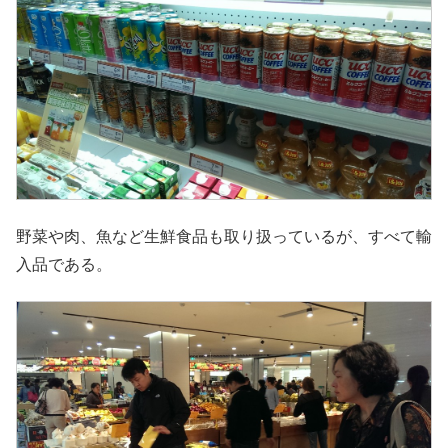
野菜や肉、魚など生鮮食品も取り扱っているが、すべて輸
入品である。