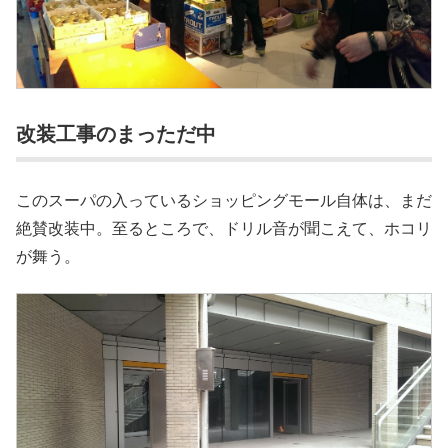
改装工事のまっただ中
このスーパの入っているショッピングモール自体は、まだ
絶賛改装中。至るところで、ドリル音が聞こえて、ホコリ
が舞う。