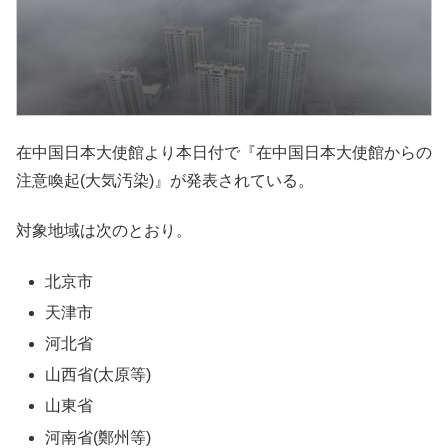
在中国日本大使館より本日付で『在中国日本大使館からの
注意喚起(大気汚染)』が発表されている。
対象地域は次のとおり。
北京市
天津市
河北省
山西省(太原等)
山東省
河南省(鄭州等)