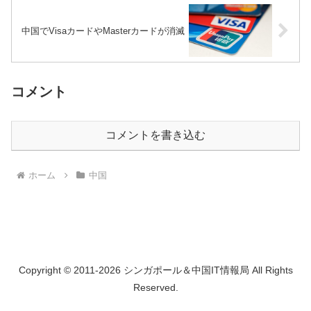
中国でVisaカードやMasterカードが消滅
コメント
コメントを書き込む
ホーム
中国
Copyright © 2011-2026 シンガポール＆中国IT情報局 All Rights
Reserved.