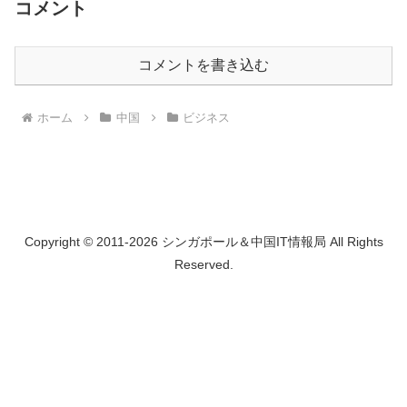
コメント
コメントを書き込む
ホーム
中国
ビジネス
Copyright © 2011-2026 シンガポール＆中国IT情報局 All Rights
Reserved.