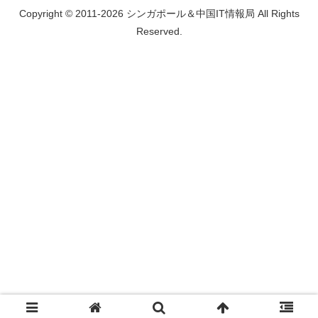
Copyright © 2011-2026 シンガポール＆中国IT情報局 All Rights
Reserved.