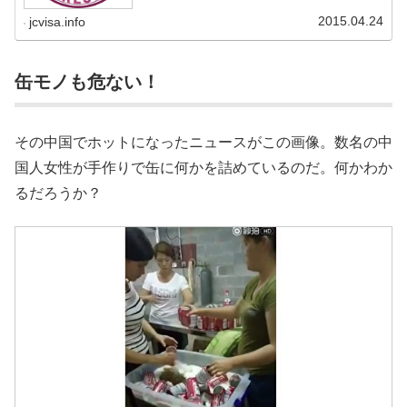
2015.04.24
jcvisa.info
缶モノも危ない！
その中国でホットになったニュースがこの画像。数名の中
国人女性が手作りで缶に何かを詰めているのだ。何かわか
るだろうか？