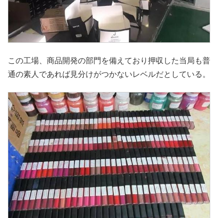
この工場、商品開発の部門を備えており押収した当局も普
通の素人であれば見分けがつかないレベルだとしている。