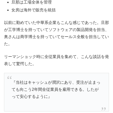
旦那は工場全体を管理
女房は海外で販売を統括
以前に勤めていた中華系企業もこんな感じであった。旦那
が工学博士を持っていてソフトウェアの製品開発を担当、
奥さんは商学博士を持っていてセールス全般を担当してい
た。
リーマンショック時に全従業員を集めて、こんな談話を発
表して驚愕した。
『当社はキャッシュが潤沢にあり、受注が止まっ
ても向こう2年間全従業員を雇用できる。したが
って安心するように』