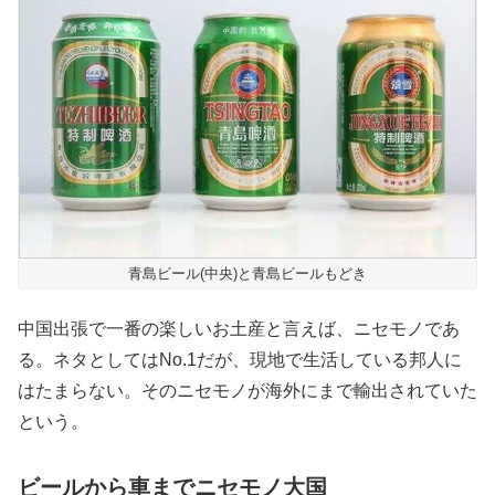
青島ビール(中央)と青島ビールもどき
中国出張で一番の楽しいお土産と言えば、ニセモノであ
る。ネタとしてはNo.1だが、現地で生活している邦人に
はたまらない。そのニセモノが海外にまで輸出されていた
という。
ビールから車までニセモノ大国