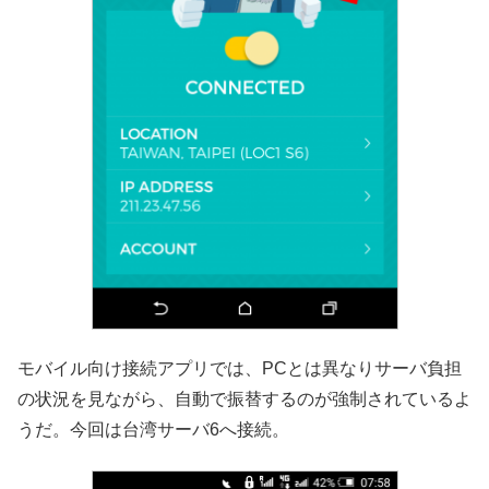
モバイル向け接続アプリでは、PCとは異なりサーバ負担
の状況を見ながら、自動で振替するのが強制されているよ
うだ。今回は台湾サーバ6へ接続。