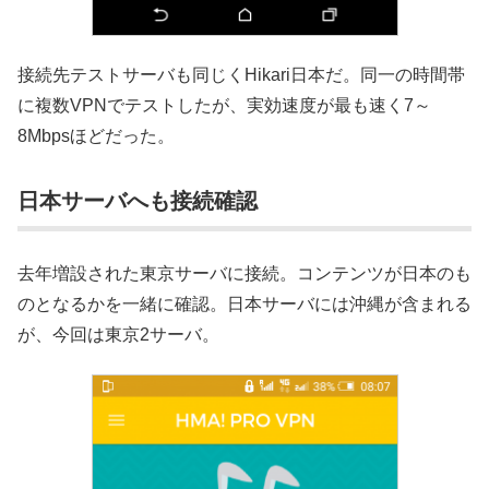
接続先テストサーバも同じくHikari日本だ。同一の時間帯
に複数VPNでテストしたが、実効速度が最も速く7～
8Mbpsほどだった。
日本サーバへも接続確認
去年増設された東京サーバに接続。コンテンツが日本のも
のとなるかを一緒に確認。日本サーバには沖縄が含まれる
が、今回は東京2サーバ。