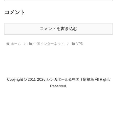
コメント
コメントを書き込む
ホーム
中国インターネット
VPN
Copyright © 2011-2026 シンガポール＆中国IT情報局 All Rights
Reserved.