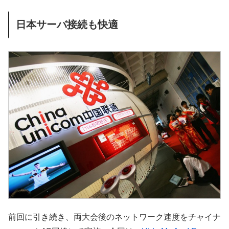
日本サーバ接続も快適
前回に引き続き、両大会後のネットワーク速度をチャイナ