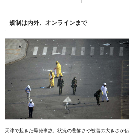
規制は内外、オンラインまで
天津で起きた爆発事故。状況の悲惨さや被害の大きさが伝