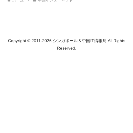
ホーム
中国インターネット
Copyright © 2011-2026 シンガポール＆中国IT情報局 All Rights
Reserved.