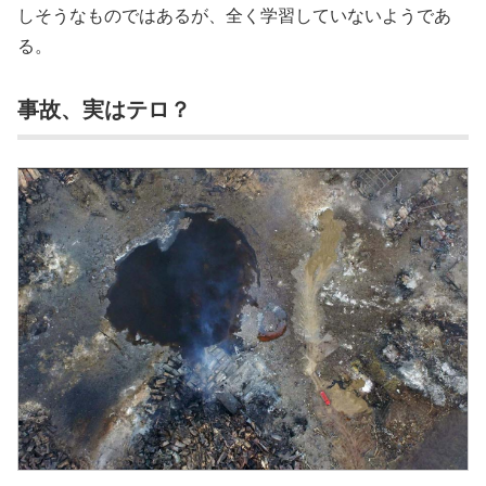
しそうなものではあるが、全く学習していないようであ
る。
事故、実はテロ？