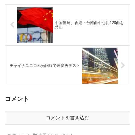
た、過去最大規模の個人情...
中国当局、香港・台湾曲中心に120曲を
禁止
チャイナユニコム光回線で速度再テスト
コメント
コメントを書き込む