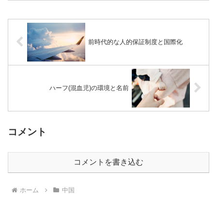
前時代的な人的保証制度と国際化
ハーフ(混血児)の環境と名前
コメント
コメントを書き込む
ホーム
中国