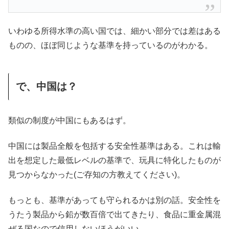
いわゆる所得水準の高い国では、細かい部分では差はある
ものの、ほぼ同じような基準を持っているのがわかる。
で、中国は？
類似の制度が中国にもあるはず。
中国には製品全般を包括する安全性基準はある。これは輸
出を想定した最低レベルの基準で、玩具に特化したものが
見つからなかった(ご存知の方教えてください)。
もっとも、基準があっても守られるかは別の話。安全性を
うたう製品から鉛が数百倍で出てきたり、食品に重金属混
ぜる国なので信用しないほうがいい。