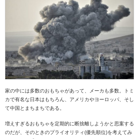
家の中には多数のおもちゃがあって、メーカも多数。トミ
カで有名な日本はもちろん、アメリカやヨーロッパ、そし
て中国とまちまちである。
増えすぎるおもちゃを定期的に断捨離しようかと思案する
のだが、そのときのプライオリティ(優先順位)を考えてみ