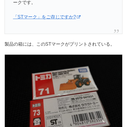
ークです。
「STマーク」をご存じですか?
製品の箱には、このSTマークがプリントされている。