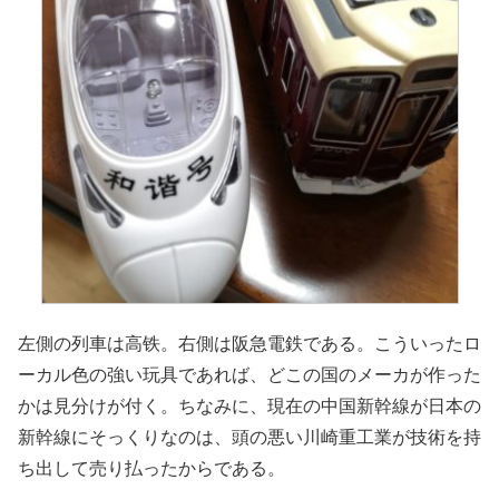
左側の列車は高铁。右側は阪急電鉄である。こういったロ
ーカル色の強い玩具であれば、どこの国のメーカが作った
かは見分けが付く。ちなみに、現在の中国新幹線が日本の
新幹線にそっくりなのは、頭の悪い川崎重工業が技術を持
ち出して売り払ったからである。