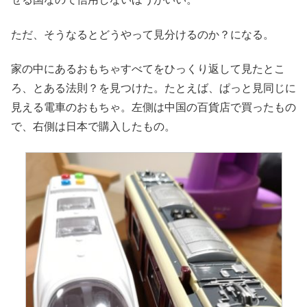
ただ、そうなるとどうやって見分けるのか？になる。
家の中にあるおもちゃすべてをひっくり返して見たとこ
ろ、とある法則？を見つけた。たとえば、ぱっと見同じに
見える電車のおもちゃ。左側は中国の百貨店で買ったもの
で、右側は日本で購入したもの。