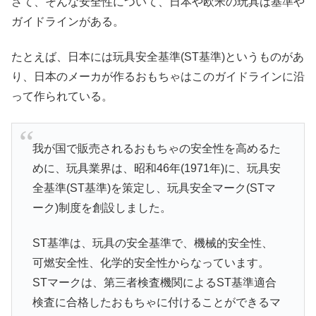
さて、そんな安全性について、日本や欧米の玩具は基準や
ガイドラインがある。
たとえば、日本には玩具安全基準(ST基準)というものがあ
り、日本のメーカが作るおもちゃはこのガイドラインに沿
って作られている。
我が国で販売されるおもちゃの安全性を高めるた
めに、玩具業界は、昭和46年(1971年)に、玩具安
全基準(ST基準)を策定し、玩具安全マーク(STマ
ーク)制度を創設しました。
ST基準は、玩具の安全基準で、機械的安全性、
可燃安全性、化学的安全性からなっています。
STマークは、第三者検査機関によるST基準適合
検査に合格したおもちゃに付けることができるマ