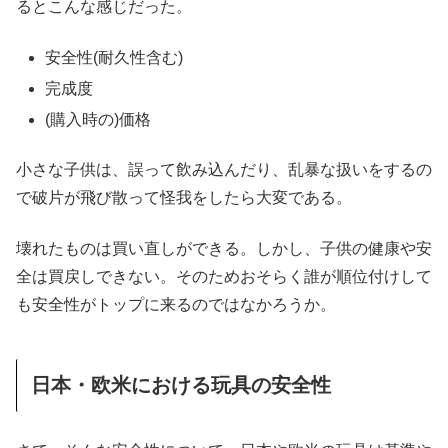
るとこんな感じだった。
安全性(耐久性含む)
完成度
(購入時の)価格
小さな子供は、誤って飲み込んだり、乱暴な扱いをするの
で破片が飛び散って怪我をしたら大変である。
壊れたものは買い直しができる。しかし、子供の健康や安
全は買戻しできない。そのためおそらく誰が順位付けして
も安全性がトップに来るのではなかろうか。
日本・欧米における玩具の安全性