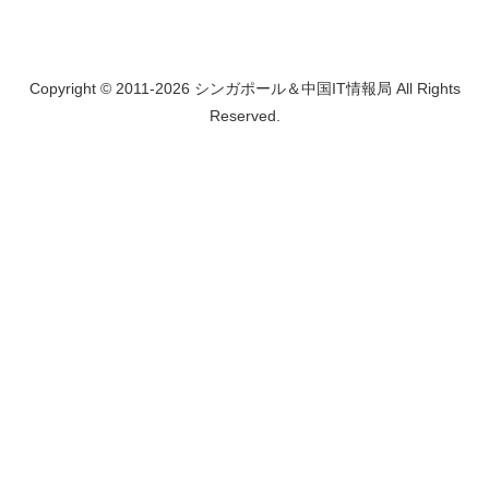
Copyright © 2011-2026 シンガポール＆中国IT情報局 All Rights
Reserved.