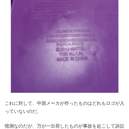
これに対して、中国メーカが作ったものはどれもロゴが入
っていないのだ。
憶測なのだが、万が一出荷したものが事故を起こして訴訟