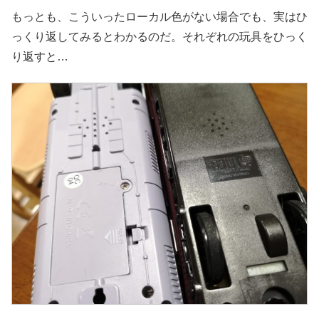
もっとも、こういったローカル色がない場合でも、実はひ
っくり返してみるとわかるのだ。それぞれの玩具をひっく
り返すと…