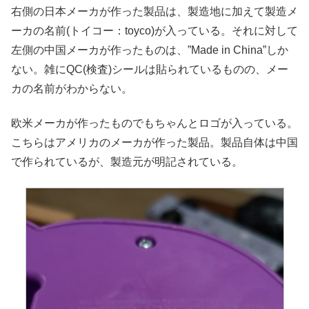
右側の日本メーカが作った製品は、製造地に加えて製造メ
ーカの名前(トイコー：toyco)が入っている。それに対して
左側の中国メーカが作ったものは、”Made in China”しか
ない。雑にQC(検査)シールは貼られているものの、メー
カの名前がわからない。
欧米メーカが作ったものでもちゃんとロゴが入っている。
こちらはアメリカのメーカが作った製品。製品自体は中国
で作られているが、製造元が明記されている。