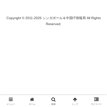
Copyright © 2011-2026 シンガポール＆中国IT情報局 All Rights
Reserved.
メニュー
ホーム
検索
トップ
サイドバー