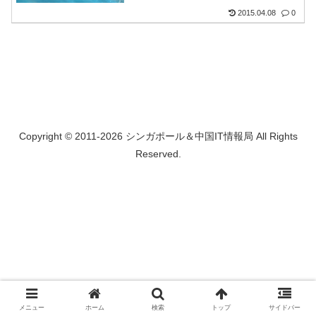
2015.04.08
0
Copyright © 2011-2026 シンガポール＆中国IT情報局 All Rights
Reserved.
メニュー
ホーム
検索
トップ
サイドバー