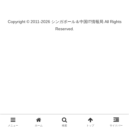
Copyright © 2011-2026 シンガポール＆中国IT情報局 All Rights
Reserved.
メニュー
ホーム
検索
トップ
サイドバー