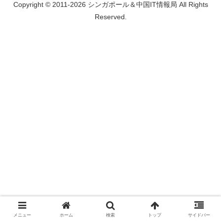
Copyright © 2011-2026 シンガポール＆中国IT情報局 All Rights
Reserved.
メニュー
ホーム
検索
トップ
サイドバー