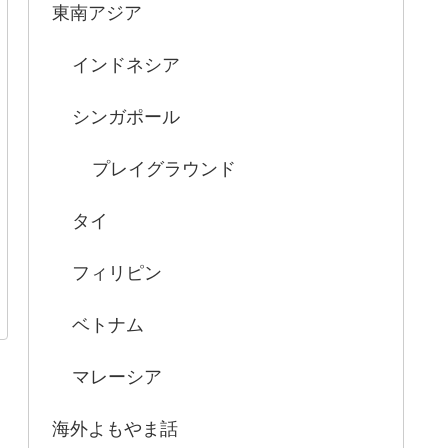
東南アジア
インドネシア
シンガポール
プレイグラウンド
タイ
フィリピン
ベトナム
マレーシア
海外よもやま話