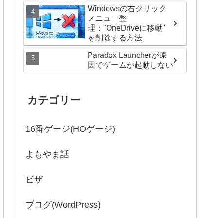
Windowsの右クリック
メニュー整
理："OneDriveに移動"
を削除する方法
Paradox Launcherが原
因でゲームが起動しない
カテゴリー
16番ゲージ(HOゲージ)
よもやま話
ビザ
ブログ(WordPress)