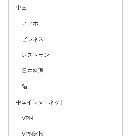
中国
スマホ
ビジネス
レストラン
日本料理
猫
中国インターネット
VPN
VPN比較