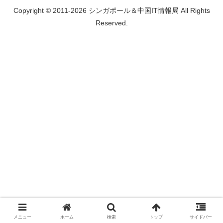
Copyright © 2011-2026 シンガポール＆中国IT情報局 All Rights
Reserved.
メニュー
ホーム
検索
トップ
サイドバー