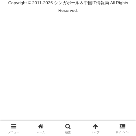
Copyright © 2011-2026 シンガポール＆中国IT情報局 All Rights
Reserved.
メニュー
ホーム
検索
トップ
サイドバー