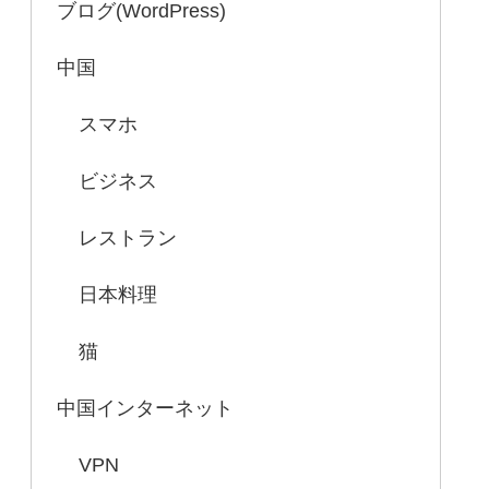
ブログ(WordPress)
中国
スマホ
ビジネス
レストラン
日本料理
猫
中国インターネット
VPN