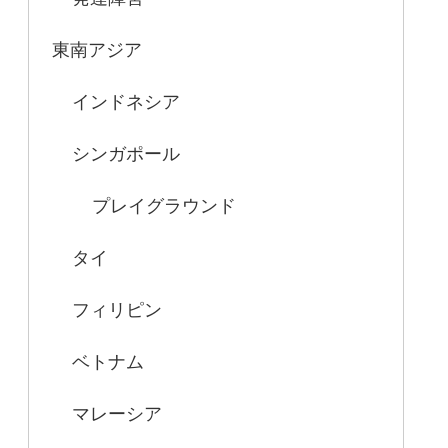
東南アジア
インドネシア
シンガポール
プレイグラウンド
タイ
フィリピン
ベトナム
マレーシア