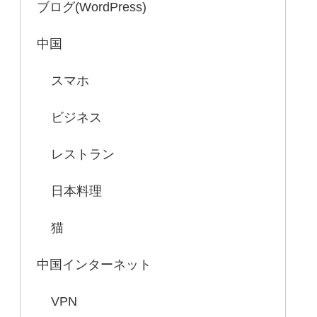
ブログ(WordPress)
中国
スマホ
ビジネス
レストラン
日本料理
猫
中国インターネット
VPN