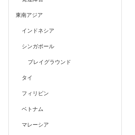
東南アジア
インドネシア
シンガポール
プレイグラウンド
タイ
フィリピン
ベトナム
マレーシア