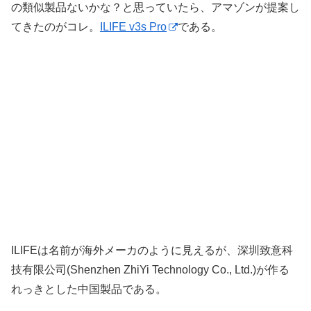
の類似製品ないかな？と思っていたら、アマゾンが提案し
てきたのがコレ。
ILIFE v3s Pro
である。
ILIFEは名前が海外メーカのように見えるが、深圳致意科
技有限公司(Shenzhen ZhiYi Technology Co., Ltd.)が作る
れっきとした中国製品である。