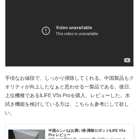
手頃なお値段で、しっかり掃除してくれる。中国製品もク
オリティが向上したなぁと思わせる一製品である。後日、
上位機種であるILIFE V5s Proを購入、レビューした。水
拭き機能を検討している方は、こちらも参考にして欲し
い。
中国ルンバはお買い得-掃除ロボットILIFE V5s
Pro レビュー
中国メーカ製品を初・リピート買い以前にレビューした