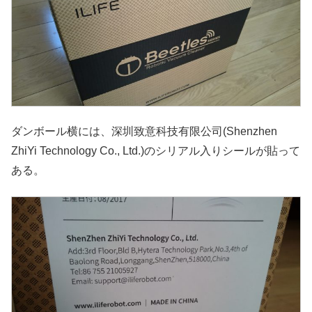
ダンボール横には、深圳致意科技有限公司(Shenzhen
ZhiYi Technology Co., Ltd.)のシリアル入りシールが貼って
ある。