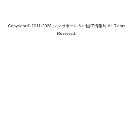
Copyright © 2011-2026 シンガポール＆中国IT情報局 All Rights
Reserved.