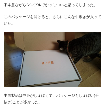
不本意ながらシンプルでかっこいいと思ってしまった。
このパッケージを開けると、さらにこんな中敷きが入って
いた。
中国製品は中身がしょぼくて、パッケージもしょぼい(手
抜き)ことが多かった。