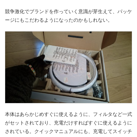
競争激化でブランドを作っていく意識が芽生えて、パッケ
ージにもこだわるようになったのかもしれない。
本体はあらかじめすぐに使えるように、フィルタなど一式
がセットされており、充電だけすればすぐに使えるように
されている。クイックマニュアルにも、充電してスイッチ