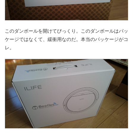
このダンボールを開けてびっくり。このダンボールはパッ
ケージではなくて、緩衝用なのだ。本当のパッケージがコ
レ。