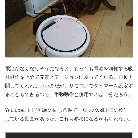
電池がなくなりそうになると、もっとも電池を消耗する吸
引動作を止めて充電ステーションに戻ってくれる。自動再
開してくれればいいのだが、リモコンでタイマーを設定す
ることもできるので、手動動作と併用すれば十分だろう。
Youtubeに同じ部屋の同じ条件で、ルンバvsILIFEの検証
している動画があった。これも参考になるかもしれない。