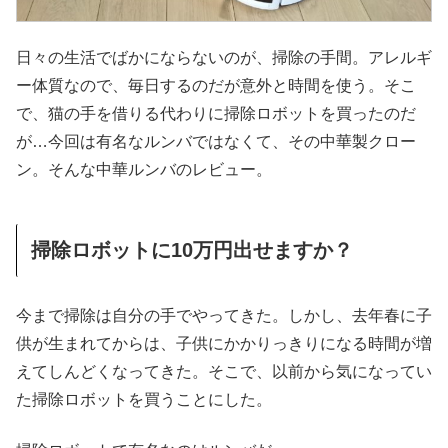
日々の生活でばかにならないのが、掃除の手間。アレルギ
ー体質なので、毎日するのだが意外と時間を使う。そこ
で、猫の手を借りる代わりに掃除ロボットを買ったのだ
が…今回は有名なルンバではなくて、その中華製クロー
ン。そんな中華ルンバのレビュー。
掃除ロボットに10万円出せますか？
今まで掃除は自分の手でやってきた。しかし、去年春に子
供が生まれてからは、子供にかかりっきりになる時間が増
えてしんどくなってきた。そこで、以前から気になってい
た掃除ロボットを買うことにした。