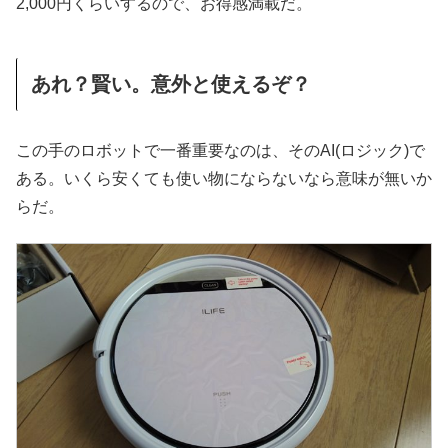
2,000円くらいするので、お得感満載だ。
あれ？賢い。意外と使えるぞ？
この手のロボットで一番重要なのは、そのAI(ロジック)で
ある。いくら安くても使い物にならないなら意味が無いか
らだ。