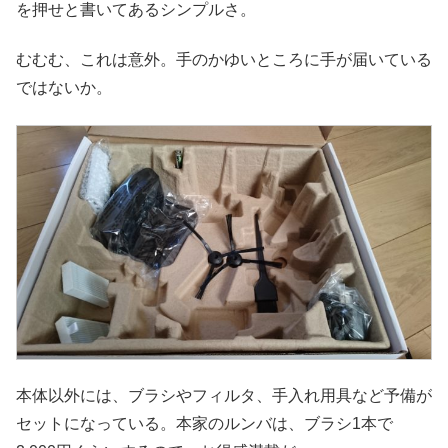
を押せと書いてあるシンプルさ。
むむむ、これは意外。手のかゆいところに手が届いている
ではないか。
本体以外には、ブラシやフィルタ、手入れ用具など予備が
セットになっている。本家のルンバは、ブラシ1本で