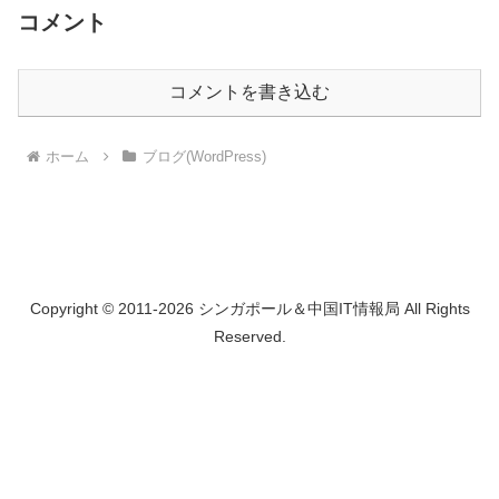
コメント
コメントを書き込む
ホーム
ブログ(WordPress)
Copyright © 2011-2026 シンガポール＆中国IT情報局 All Rights
Reserved.