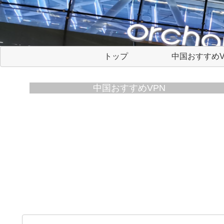
トップ
中国おすすめV
中国おすすめVPN