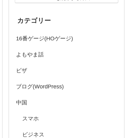
カテゴリー
16番ゲージ(HOゲージ)
よもやま話
ビザ
ブログ(WordPress)
中国
スマホ
ビジネス