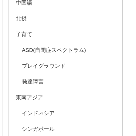
中国語
北摂
子育て
ASD(自閉症スペクトラム)
プレイグラウンド
発達障害
東南アジア
インドネシア
シンガポール