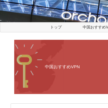
トップ
中国おすすめV
中国おすすめVPN