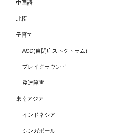
中国語
北摂
子育て
ASD(自閉症スペクトラム)
プレイグラウンド
発達障害
東南アジア
インドネシア
シンガポール