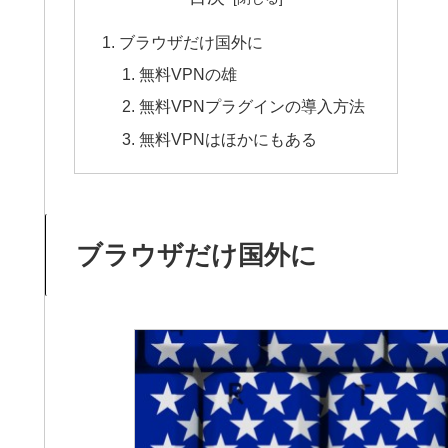
ブラウザだけ国外に
無料VPNの雄
無料VPNプラグインの導入方法
無料VPNはほかにもある
ブラウザだけ国外に