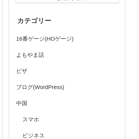
カテゴリー
16番ゲージ(HOゲージ)
よもやま話
ビザ
ブログ(WordPress)
中国
スマホ
ビジネス