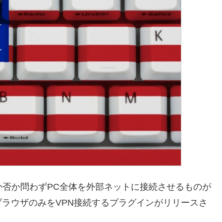
か否か問わずPC全体を外部ネットに接続させるものが
ラウザのみをVPN接続するプラグインがリリースさ