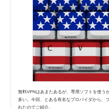
無料VPNはあまたあるが、専用ソフトを使う
多い。今回、とある有名なプロバイダから、ブ
れたのでご紹介。