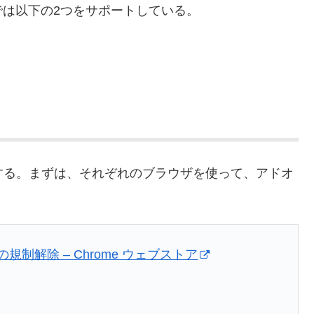
は以下の2つをサポートしている。
て紹介する。まずは、それぞれのブラウザを使って、アドオ
イトの規制解除 – Chrome ウェブストア