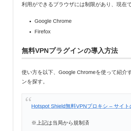
利用ができるブラウザには制限があり、現在で
Google Chrome
Firefox
無料VPNプラグインの導入方法
使い方を以下、Google Chromeを使っ
ンを探す。
Hotspot Shield無料VPNプロキシ – サ
※上記は当局から規制済