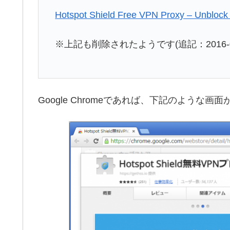
Hotspot Shield Free VPN Proxy – Unblock S
※上記も削除されたようです(追記：2016-05
Google Chromeであれば、下記のような画