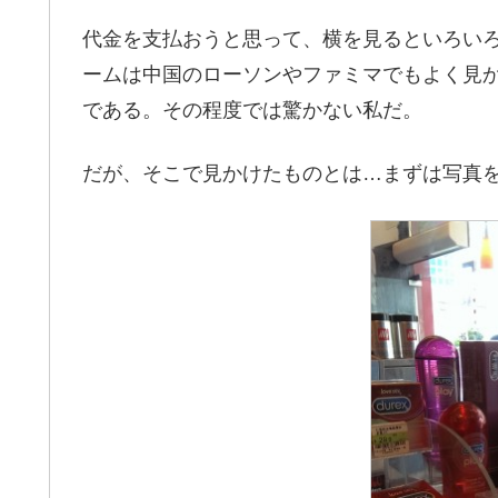
代金を支払おうと思って、横を見るといろいろ
ームは中国のローソンやファミマでもよく見
である。その程度では驚かない私だ。
だが、そこで見かけたものとは…まずは写真