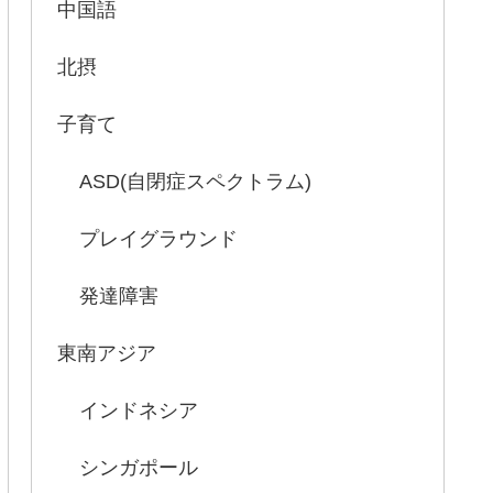
中国語
北摂
子育て
ASD(自閉症スペクトラム)
プレイグラウンド
発達障害
東南アジア
インドネシア
シンガポール