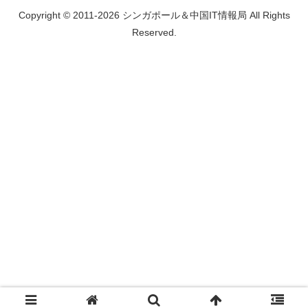
Copyright © 2011-2026 シンガポール＆中国IT情報局 All Rights
Reserved.