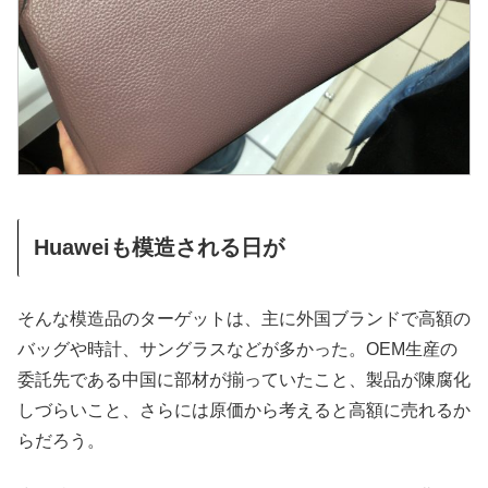
Huaweiも模造される日が
そんな模造品のターゲットは、主に外国ブランドで高額の
バッグや時計、サングラスなどが多かった。OEM生産の
委託先である中国に部材が揃っていたこと、製品が陳腐化
しづらいこと、さらには原価から考えると高額に売れるか
らだろう。