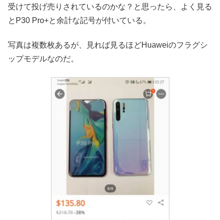
受けて投げ売りされているのかな？と思ったら、よく見る
とP30 Pro+と余計な記号が付いている。
写真は複数枚あるが、見れば見るほどHuaweiのフラグシ
ップモデルなのだ。