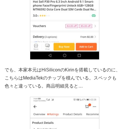
でも、本家本元はHiSiliconのKirinを搭載しているのに、
こちらは
MediaTekのチップを積んでいる。スペックも
色々と違っている。商品明細見ると…