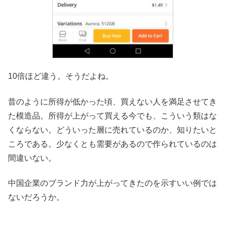
10倍ほど違う。そうだよね。
昔のように所得が低かった頃、買えない人を満足させてき
た模造品。所得が上がって買える今でも、こういう類はな
くならない。どういった層に売れているのか、知りたいと
ころである。少なくとも需要があるので作られているのは
間違いない。
中国企業のブランド力が上がってきたのを示すいい例では
ないだろうか。