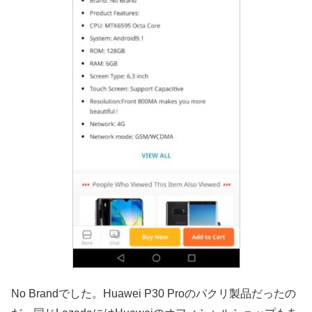
No Brandでした。Huawei P30 Proのパクリ製品だったの