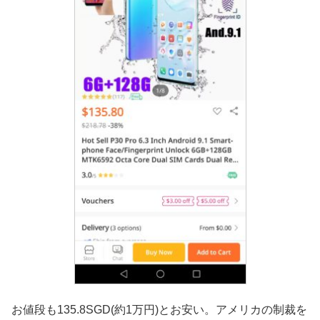
お値段も135.8SGD(約1万円)とお安い。アメリカの制裁を