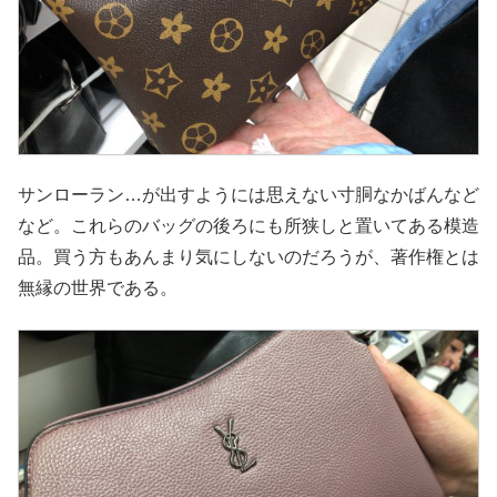
サンローラン…が出すようには思えない寸胴なかばんなど
など。これらのバッグの後ろにも所狭しと置いてある模造
品。買う方もあんまり気にしないのだろうが、著作権とは
無縁の世界である。