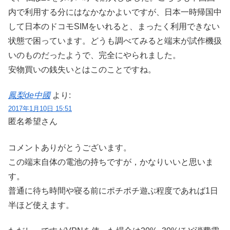
内で利用する分にはなかなかよいですが、日本一時帰国中
して日本のドコモSIMをいれると、まったく利用できない
状態で困っています。どうも調べてみると端末が試作機扱
いのものだったようで、完全にやられました。
安物買いの銭失いとはこのことですね。
鳳梨de中國
より:
2017年1月10日 15:51
匿名希望さん
コメントありがとうございます。
この端末自体の電池の持ちですが，かなりいいと思いま
す。
普通に待ち時間や寝る前にポチポチ遊ぶ程度であれば1日
半ほど使えます。