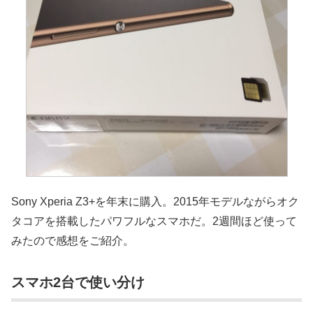
Sony Xperia Z3+を年末に購入。2015年モデルながらオク
タコアを搭載したパワフルなスマホだ。2週間ほど使って
みたので感想をご紹介。
スマホ2台で使い分け