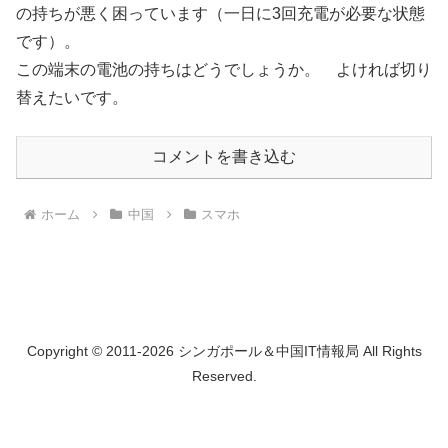
の持ちが悪く困っています（一日に3回充電が必要な状態
です）。
この端末の電池の持ちはどうでしょうか。 よければ切り
替えたいです。
コメントを書き込む
ホーム
中国
スマホ
Copyright © 2011-2026 シンガポール＆中国IT情報局 All Rights
Reserved.