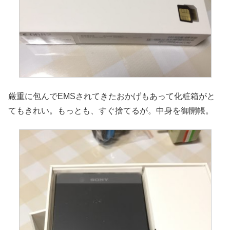
厳重に包んでEMSされてきたおかげもあって化粧箱がと
てもきれい。もっとも、すぐ捨てるが。中身を御開帳。