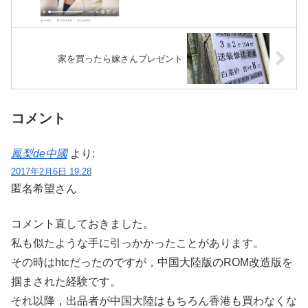
家を買ったら嫁さんプレゼント
コメント
鳳梨de中國
より:
2017年2月6日 19:28
匿名希望さん
コメント直しておきました。
私も似たような手に引っかかったことがあります。
その時はhtcだったのですが，中国大陸版のROM改造版を
掴まされた経験です。
それ以降，出品者が中国大陸はもちろん香港も買わなくな