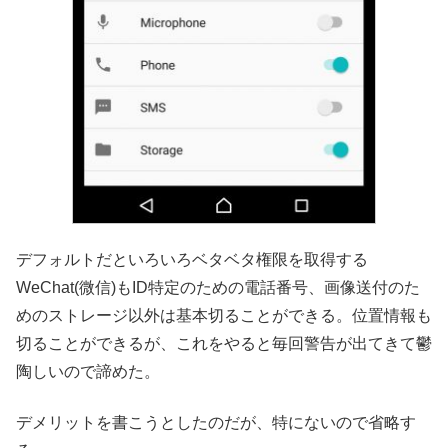
デフォルトだといろいろベタベタ権限を取得する
WeChat(微信)もID特定のための電話番号、画像送付のた
めのストレージ以外は基本切ることができる。位置情報も
切ることができるが、これをやると毎回警告が出てきて鬱
陶しいので諦めた。
デメリットを書こうとしたのだが、特にないので省略す