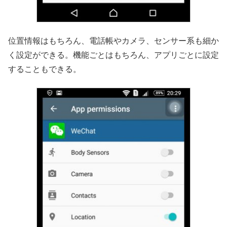
位置情報はもちろん、電話帳やカメラ、センサー系も細か
く設定ができる。機能ごとはもちろん、アプリごとに設定
することもできる。