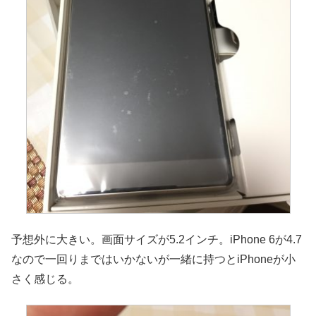
予想外に大きい。画面サイズが5.2インチ。iPhone 6が4.7
なので一回りまではいかないが一緒に持つとiPhoneが小
さく感じる。