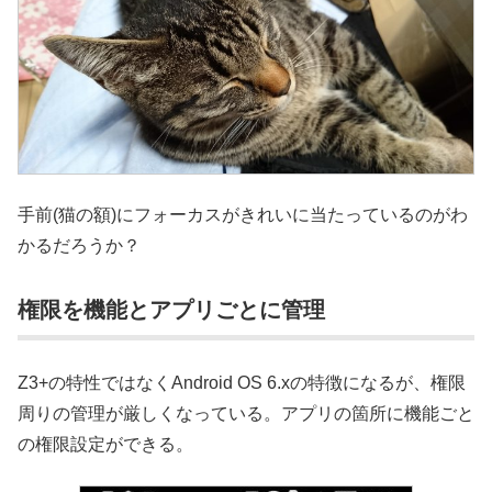
手前(猫の額)にフォーカスがきれいに当たっているのがわ
かるだろうか？
権限を機能とアプリごとに管理
Z3+の特性ではなくAndroid OS 6.xの特徴になるが、権限
周りの管理が厳しくなっている。アプリの箇所に機能ごと
の権限設定ができる。