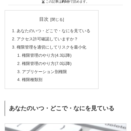
この記事は
約5分
で読めます。
目次
あなたのいつ・どこで・なにを見ている
アクセス許可確認していますか？
権限管理を適切にしてリスクを最小化
権限管理のやり方(4.3以降)
権限管理のやり方(7.0以降)
アプリケーション別権限
権限種類別
あなたのいつ・どこで・なにを見ている