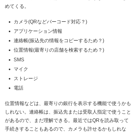
めてくる。
カメラ(QRなどバーコード対応？)
アプリケーション情報
連絡帳(振込先の情報をコピーするため？)
位置情報(最寄りの店舗を検索するため？)
SMS
マイク
ストレージ
電話
位置情報などは、最寄りの銀行を表示する機能で使うかも
しれない。連絡帳は、振込先または受取人指定で使うこと
があるので、まだ理解できる。最近ではQRを読み取って
手続きすることもあるので、カメラも許せるかもしれな