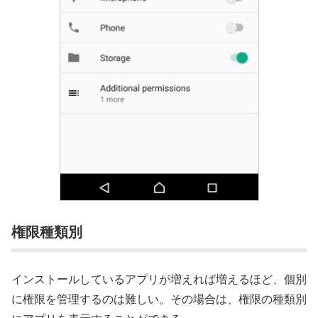
権限種類別
インストールしているアプリが増えれば増えるほど、個別
に権限を管理するのは難しい。その場合は、権限の種類別