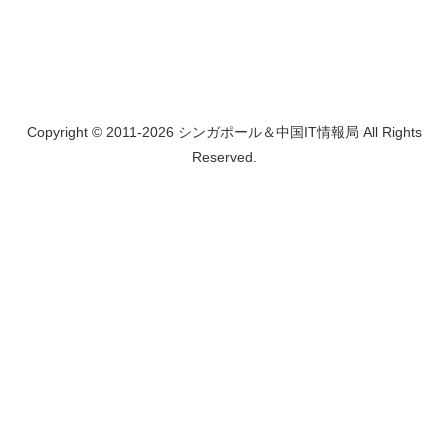
Copyright © 2011-2026 シンガポール＆中国IT情報局 All Rights
Reserved.