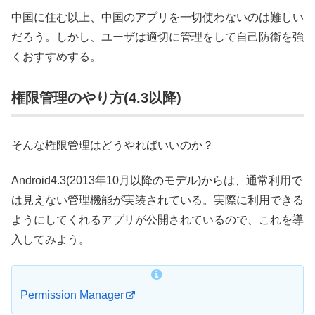
中国に住む以上、中国のアプリを一切使わないのは難しい
だろう。しかし、ユーザは適切に管理をして自己防衛を強
くおすすめする。
権限管理のやり方(4.3以降)
そんな権限管理はどうやればいいのか？
Android4.3(2013年10月以降のモデル)からは、通常利用で
は見えない管理機能が実装されている。実際に利用できる
ようにしてくれるアプリが公開されているので、これを導
入してみよう。
Permission Manager