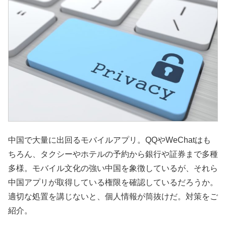
中国で大量に出回るモバイルアプリ。QQやWeChatはも
ちろん、タクシーやホテルの予約から銀行や証券まで多種
多様。モバイル文化の強い中国を象徴しているが、それら
中国アプリが取得している権限を確認しているだろうか。
適切な処置を講じないと、個人情報が筒抜けだ。対策をご
紹介。