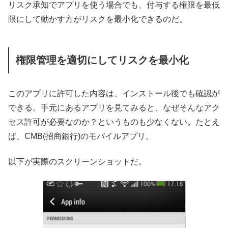
リスク承知でアプリを使う場合でも、付与する権限を最低
限にして動かす方がリスクを最小化できるのだ。
権限管理を適切にしてリスクを最小化
このアプリに許可した内容は、インストール後でも確認が
できる。手元にあるアプリを見てみると、なぜそんなアク
セス許可が必要なのか？というものも少なくない。たとえ
ば、CMB(招商銀行)のモバイルアプリ。
以下が実際のスクリーンショットだ。