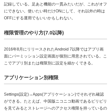
記録している。足あと機能の一貫みたいだが、これがオフ
にできない。使いたい時だけONにして、それ以外の時は
OFFにする運用でもいいかもしれない。
権限管理のやり方(7.0以降)
2016年8月にリリースされたAndroid 7以降ではアプリ画
面にパーミッション設定画面が個別に用意されている。こ
こでアプリ別または権限別に設定を細かくできる。
アプリケーション別権限
Settings(設定)→Apps(アプリケーション)でそれぞれ確認
ができる。たとえば、中国版ニコニコ動画であるビリビリ
を見てみるとストレージへのアクセス権限を持っているの