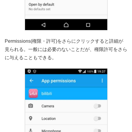
Permissions(権限・許可)をさらにクリックすると詳細が
見られる。一般には必要のないことだが、権限許可をさら
に与えることもできる。