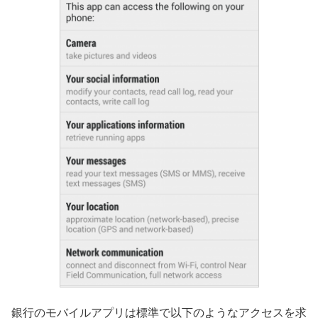
銀行のモバイルアプリは標準で以下のようなアクセスを求