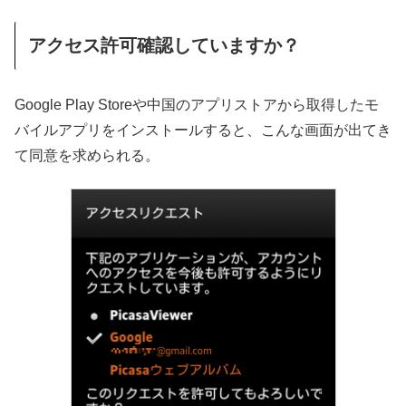
アクセス許可確認していますか？
Google Play Storeや中国のアプリストアから取得したモ
バイルアプリをインストールすると、こんな画面が出てき
て同意を求められる。