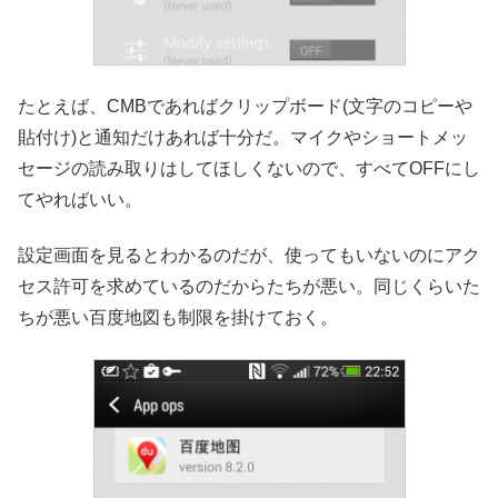
たとえば、CMBであればクリップボード(文字のコピーや
貼付け)と通知だけあれば十分だ。マイクやショートメッ
セージの読み取りはしてほしくないので、すべてOFFにし
てやればいい。
設定画面を見るとわかるのだが、使ってもいないのにアク
セス許可を求めているのだからたちが悪い。同じくらいた
ちが悪い百度地図も制限を掛けておく。