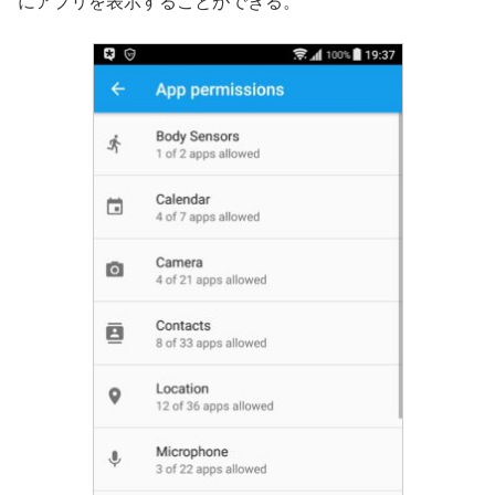
にアプリを表示することができる。