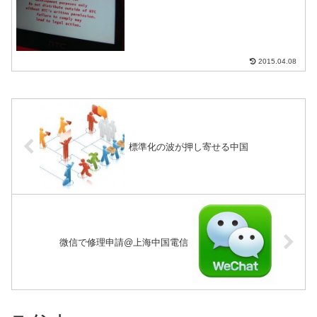
2015.04.08
標準化の波が押し寄せる中国
微信で修理申請@上海中国電信