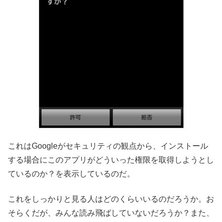
これはGoogleがセキュリティの観点から、インストール
する場合にこのアプリがどういった権限を取得しようとし
ているのか？を表示しているのだ。
これをしっかりと見る人はどのくらいいるのだろうか。お
そらくだが、みんな読み飛ばしていないだろうか？また、