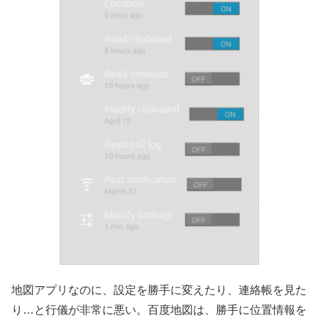
地図アプリなのに、設定を勝手に変えたり、連絡帳を見た
り…と行儀が非常に悪い。百度地図は、勝手に位置情報を