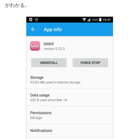
がわかる。