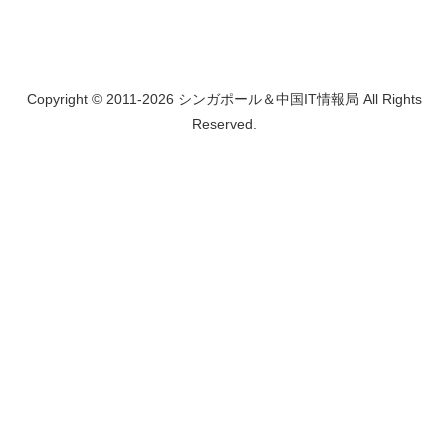
Copyright © 2011-2026 シンガポール＆中国IT情報局 All Rights
Reserved.