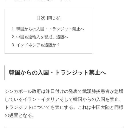
目次
韓国からの入国・トランジット禁止へ
中国も逆輸入を警戒。追随へ
インドネシアも追随か？
韓国からの入国・トランジット禁止へ
シンガポール政府は昨日付けの発表で武漢肺炎患者が急増
しているイラン・イタリアそして韓国からの入国を禁止、
トランジットについても禁止する。これは中国大陸と同様
の処置となる。