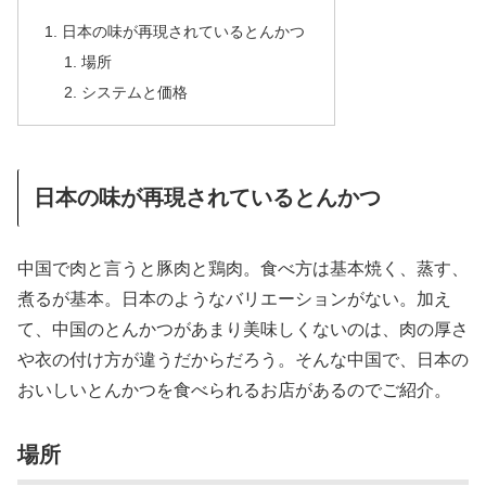
日本の味が再現されているとんかつ
場所
システムと価格
日本の味が再現されているとんかつ
中国で肉と言うと豚肉と鶏肉。食べ方は基本焼く、蒸す、
煮るが基本。日本のようなバリエーションがない。加え
て、中国のとんかつがあまり美味しくないのは、肉の厚さ
や衣の付け方が違うだからだろう。そんな中国で、日本の
おいしいとんかつを食べられるお店があるのでご紹介。
場所