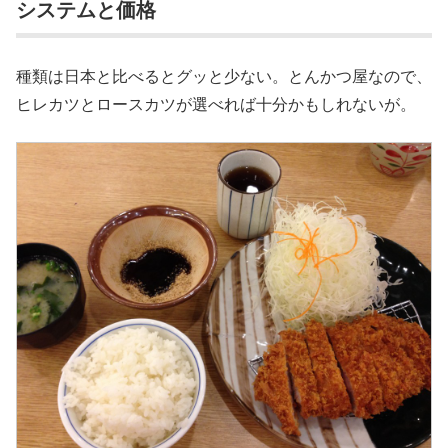
システムと価格
種類は日本と比べるとグッと少ない。とんかつ屋なので、
ヒレカツとロースカツが選べれば十分かもしれないが。