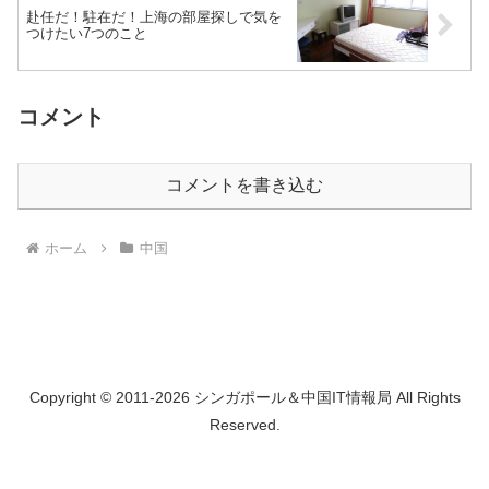
赴任だ！駐在だ！上海の部屋探しで気を
つけたい7つのこと
コメント
コメントを書き込む
ホーム
中国
Copyright © 2011-2026 シンガポール＆中国IT情報局 All Rights
Reserved.