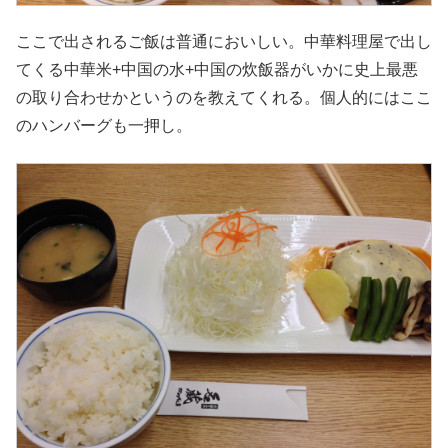
ここで出されるご飯は普通においしい。中華料理屋で出し
てくる中華米+中国の水+中国の炊飯器がいかに史上最悪
の取り合わせかというのを教えてくれる。個人的にはここ
のハンバーグも一押し。