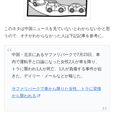
このネタは中国ニュースを見ていないとわからないかと思
うので、オチがわからなかった人は下記記事を参考に。
中国・北京にあるサファリパークで7月23日、車
内で運転手と口論になった女性2人が車を降り、
トラに襲われ1人が死亡、1人が負傷する事件が起
きた。デイリー・メールなどが報じた。
サファリパークで車から降りた女性、トラに背後
から襲われる