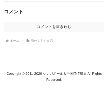
コメント
コメントを書き込む
ホーム
海外よもやま話
Copyright © 2011-2026 シンガポール＆中国IT情報局 All Rights
Reserved.