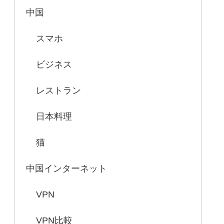
中国
スマホ
ビジネス
レストラン
日本料理
猫
中国インターネット
VPN
VPN比較