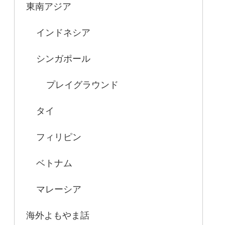
東南アジア
インドネシア
シンガポール
プレイグラウンド
タイ
フィリピン
ベトナム
マレーシア
海外よもやま話