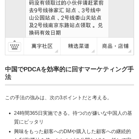
中国でPDCAを効率的に回すマーケティング手
法
この手法の強みは、次の3ポイントだと考える。
24時間365日実施できる。待つのが嫌いな中国人の基
質にピッタリ
興味をもった顧客へのDMや購入した顧客への継続的