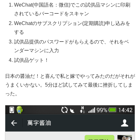
WeChat(中国語名：微信)でこの試供品マシンに印刷
されているバーコードをスキャン
WeChatのサブスクリプション(定期購読)申し込みを
する
試供品提供のパスワードがもらえるので、それをベ
ンダーマシンに入力
試供品ゲット！
日本の醤油だ！と喜んで私と嫁でやってみたのだがそれが
うまくいかない。5分ほど試してみて最後に挫折してしま
った。