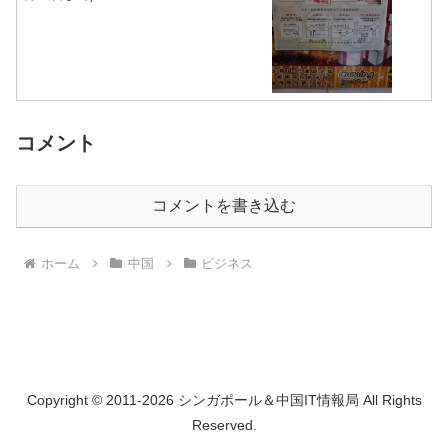
コメント
コメントを書き込む
ホーム
中国
ビジネス
Copyright © 2011-2026 シンガポール＆中国IT情報局 All Rights
Reserved.