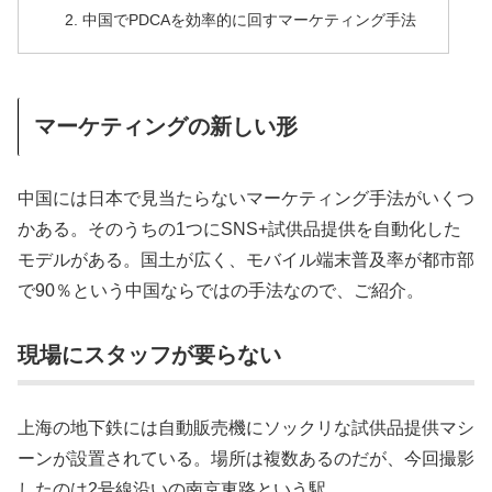
中国でPDCAを効率的に回すマーケティング手法
マーケティングの新しい形
中国には日本で見当たらないマーケティング手法がいくつ
かある。そのうちの1つにSNS+試供品提供を自動化した
モデルがある。国土が広く、モバイル端末普及率が都市部
で90％という中国ならではの手法なので、ご紹介。
現場にスタッフが要らない
上海の地下鉄には自動販売機にソックリな試供品提供マシ
ーンが設置されている。場所は複数あるのだが、今回撮影
したのは2号線沿いの南京東路という駅。