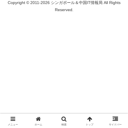
Copyright © 2011-2026 シンガポール＆中国IT情報局 All Rights
Reserved.
メニュー
ホーム
検索
トップ
サイドバー