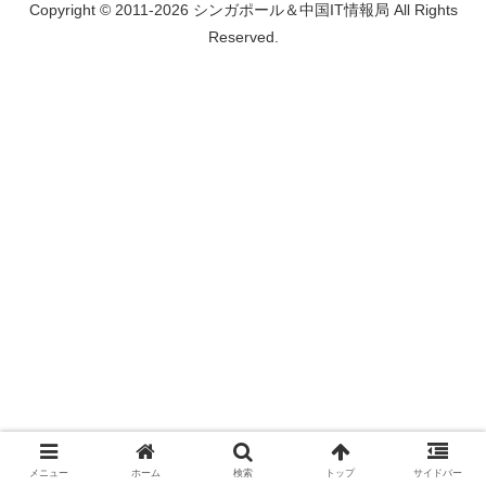
Copyright © 2011-2026 シンガポール＆中国IT情報局 All Rights
Reserved.
メニュー
ホーム
検索
トップ
サイドバー