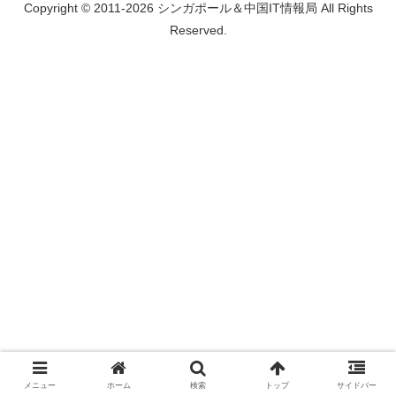
Copyright © 2011-2026 シンガポール＆中国IT情報局 All Rights
Reserved.
メニュー
ホーム
検索
トップ
サイドバー