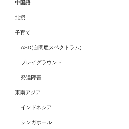
中国語
北摂
子育て
ASD(自閉症スペクトラム)
プレイグラウンド
発達障害
東南アジア
インドネシア
シンガポール