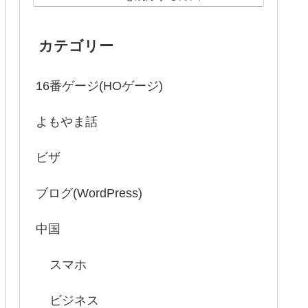
カテゴリー
16番ゲージ(HOゲージ)
よもやま話
ビザ
ブログ(WordPress)
中国
スマホ
ビジネス