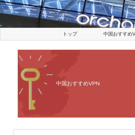
トップ
中国おすすめV
中国おすすめVPN