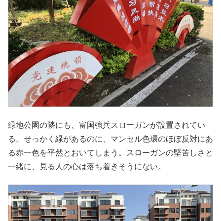
緑地公園の隣にも、富国強兵スローガンが設置されてい
る。せっかく緑があるのに、マンセル色環のほぼ反対にあ
る赤一色を平然とおいてしまう。スローガンの堅苦しさと
一緒に、見る人の心は落ち着きそうにない。