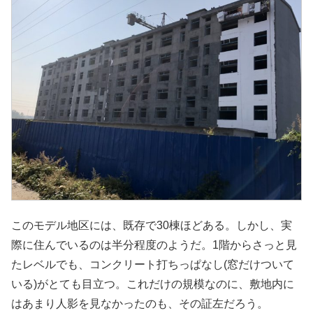
このモデル地区には、既存で30棟ほどある。しかし、実
際に住んでいるのは半分程度のようだ。1階からさっと見
たレベルでも、コンクリート打ちっぱなし(窓だけついて
いる)がとても目立つ。これだけの規模なのに、敷地内に
はあまり人影を見なかったのも、その証左だろう。