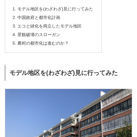
モデル地区を(わざわざ)見に行ってみた
中国政府と都市化計画
エコと緑化を両立したモデル地区
景観破壊のスローガン
農村の都市化は進むのか？
モデル地区を(わざわざ)見に行ってみた