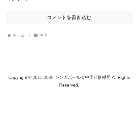
コメントを書き込む
ホーム
中国
Copyright © 2011-2026 シンガポール＆中国IT情報局 All Rights
Reserved.