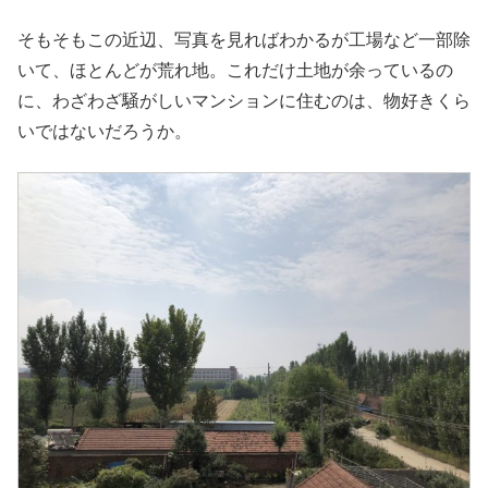
そもそもこの近辺、写真を見ればわかるが工場など一部除
いて、ほとんどが荒れ地。これだけ土地が余っているの
に、わざわざ騒がしいマンションに住むのは、物好きくら
いではないだろうか。