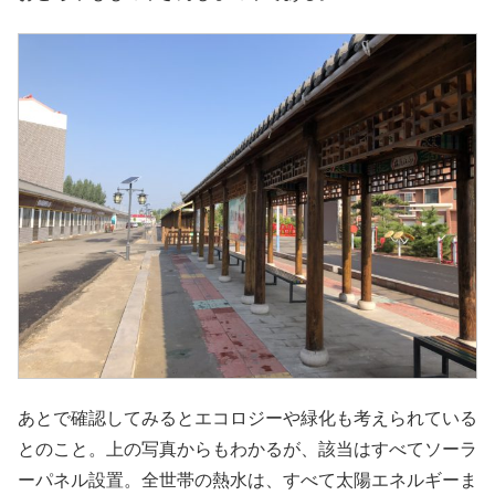
あとで確認してみるとエコロジーや緑化も考えられている
とのこと。上の写真からもわかるが、該当はすべてソーラ
ーパネル設置。全世帯の熱水は、すべて太陽エネルギーま