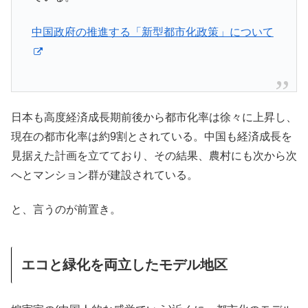
中国政府の推進する「新型都市化政策」について
日本も高度経済成長期前後から都市化率は徐々に上昇し、
現在の都市化率は約9割とされている。中国も経済成長を
見据えた計画を立てており、その結果、農村にも次から次
へとマンション群が建設されている。
と、言うのが前置き。
エコと緑化を両立したモデル地区