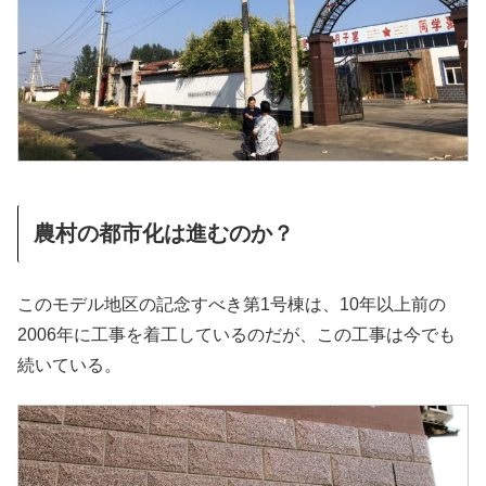
農村の都市化は進むのか？
このモデル地区の記念すべき第1号棟は、10年以上前の
2006年に工事を着工しているのだが、この工事は今でも
続いている。