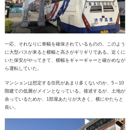
一応、それなりに車幅を確保されているものの、このよう
に大型バスが来ると横幅と高さがギリギリである。近くに
いた保安がやってきて、横幅をギャーギャーと確かめなが
ら運転していた。
マンションは想定する住民があまり多くないのか、5～10
階建ての低層がメインとなっている。後述するが、土地が
余っているためか、1部屋あたりが大きく、横にやたらと
長い。