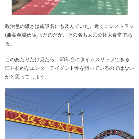
政治色の濃さは施設名にも及んでいた。近くにレストラン
(兼宴会場)があったのだが、その名も人民公社大食堂であ
る。
このあたりだけ見たら、60年台にタイムスリップできる
江戸村的なエンターテイメント性を狙っているのではない
かと思ってしまう。