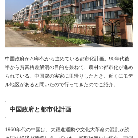
中国政府が70年代から進めている都市化計画。90年代後
半から貧富格差解消の目的を兼ねて、農村の都市化が進め
られている。中国嫁の実家に里帰りしたとき、近くにモデ
ル地区があると聞いたので行ってきたのでご紹介。
中国政府と都市化計画
1960年代の中国は、大躍進運動や文化大革命の混乱が続