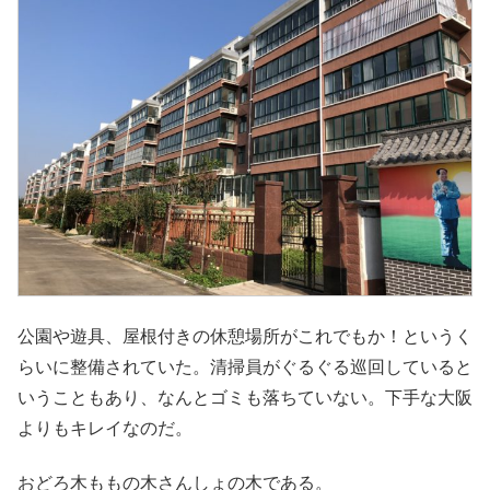
公園や遊具、屋根付きの休憩場所がこれでもか！というく
らいに整備されていた。清掃員がぐるぐる巡回していると
いうこともあり、なんとゴミも落ちていない。下手な大阪
よりもキレイなのだ。
おどろ木ももの木さんしょの木である。