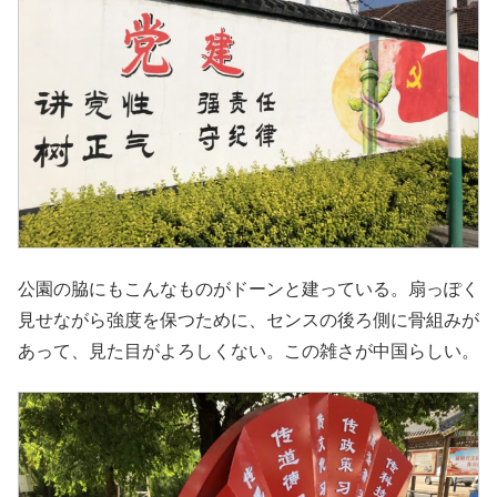
公園の脇にもこんなものがドーンと建っている。扇っぽく
見せながら強度を保つために、センスの後ろ側に骨組みが
あって、見た目がよろしくない。この雑さが中国らしい。