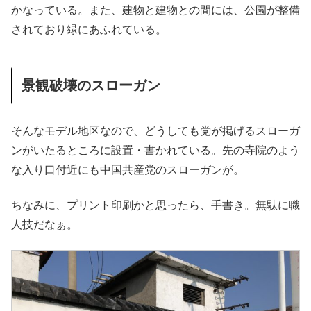
かなっている。また、建物と建物との間には、公園が整備
されており緑にあふれている。
景観破壊のスローガン
そんなモデル地区なので、どうしても党が掲げるスローガ
ンがいたるところに設置・書かれている。先の寺院のよう
な入り口付近にも中国共産党のスローガンが。
ちなみに、プリント印刷かと思ったら、手書き。無駄に職
人技だなぁ。