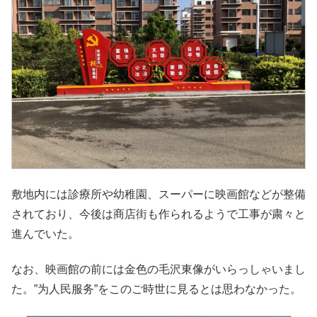
敷地内には診療所や幼稚園、スーパーに映画館などが整備
されており、今後は商店街も作られるようで工事が粛々と
進んでいた。
なお、映画館の前には金色の毛沢東像がいらっしゃいまし
た。”为人民服务”をこのご時世に見るとは思わなかった。