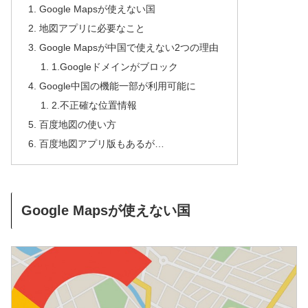
Google Mapsが使えない国
地図アプリに必要なこと
Google Mapsが中国で使えない2つの理由
1.Googleドメインがブロック
Google中国の機能一部が利用可能に
2.不正確な位置情報
百度地図の使い方
百度地図アプリ版もあるが…
Google Mapsが使えない国