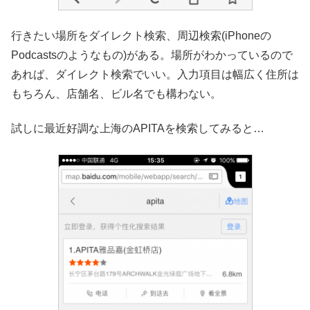
行きたい場所をダイレクト検索、周辺検索(iPhoneの
Podcastsのようなもの)がある。場所がわかっているので
あれば、ダイレクト検索でいい。入力項目は幅広く住所は
もちろん、店舗名、ビル名でも構わない。
試しに最近好調な上海のAPITAを検索してみると…