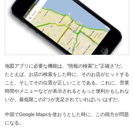
地図アプリに必要な機能は、”情報の検索”と”正確さ”だ。
たとえば、お店の検索をした時に、そのお店がヒットする
こと、そしてその位置が正しいことである。これに、営業
時間やメニューなどが表示されるともっと便利かもしれな
いが、最低限この2つが充足されていればいいはずだ。
中国でGoogle Mapsを使おうとした時に、この両方が問題
になる。