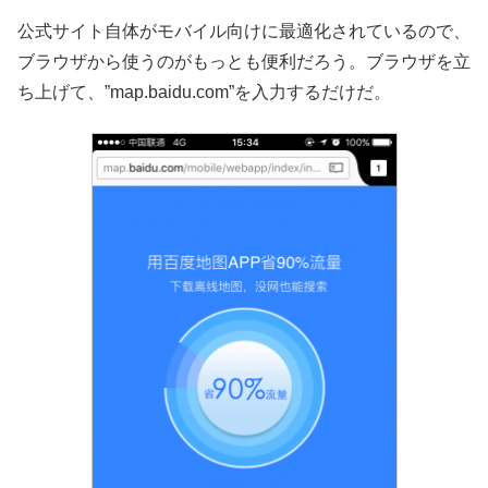
公式サイト自体がモバイル向けに最適化されているので、
ブラウザから使うのがもっとも便利だろう。ブラウザを立
ち上げて、”map.baidu.com”を入力するだけだ。