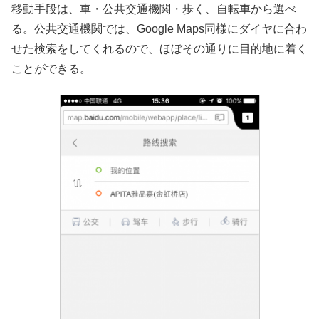
移動手段は、車・公共交通機関・歩く、自転車から選べ
る。公共交通機関では、Google Maps同様にダイヤに合わ
せた検索をしてくれるので、ほぼその通りに目的地に着く
ことができる。