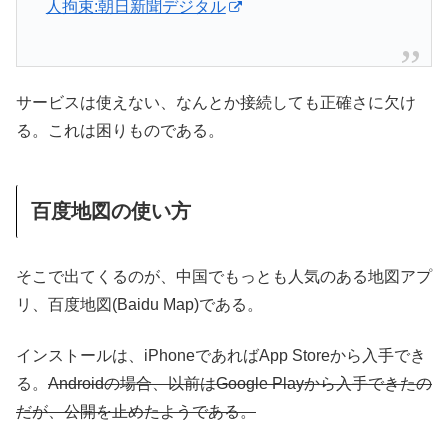
人拘束:朝日新聞デジタル
サービスは使えない、なんとか接続しても正確さに欠け
る。これは困りものである。
百度地図の使い方
そこで出てくるのが、中国でもっとも人気のある地図アプ
リ、百度地図(Baidu Map)である。
インストールは、iPhoneであればApp Storeから入手でき
る。
Androidの場合、以前はGoogle Playから入手できたの
だが、公開を止めたようである。