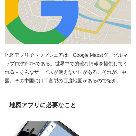
地図アプリでトップシェアは、Google Maps(グーグルマ
ップ)で約50%である。世界中で的確な情報を提供してく
れる－そんなサービスが使えない国がある。それが、中
国。その中国には半官製の百度地図があるので紹介。
地図アプリに必要なこと