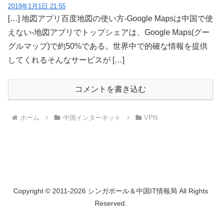
2019年1月1日 21:55
[…] 地図アプリ百度地図の使い方-Google Mapsは中国で使
えない-地図アプリでトップシェアは、Google Maps(グー
グルマップ)で約50%である。世界中で的確な情報を提供
してくれるそんなサービスが […]
コメントを書き込む
ホーム
中国インターネット
VPN
Copyright © 2011-2026 シンガポール＆中国IT情報局 All Rights
Reserved.