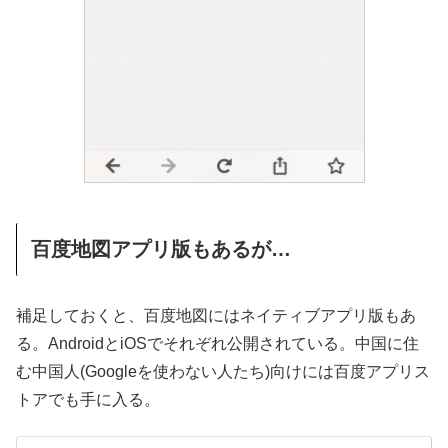
百度地図アプリ版もあるが…
補足しておくと、百度地図にはネイティブアプリ版もあ
る。AndroidとiOSでそれぞれ公開されている。中国に住
む中国人(Googleを使わない人たち)向けには百度アプリス
トアでも手に入る。