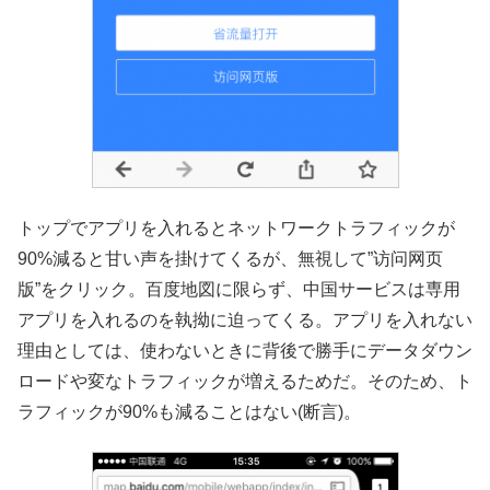
トップでアプリを入れるとネットワークトラフィックが
90%減ると甘い声を掛けてくるが、無視して”访问网页
版”をクリック。百度地図に限らず、中国サービスは専用
アプリを入れるのを執拗に迫ってくる。アプリを入れない
理由としては、使わないときに背後で勝手にデータダウン
ロードや変なトラフィックが増えるためだ。そのため、ト
ラフィックが90%も減ることはない(断言)。