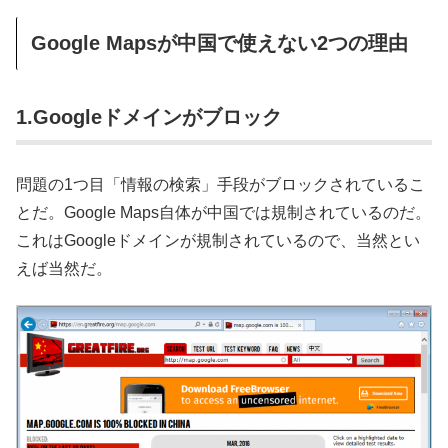
Google Mapsが中国で使えない2つの理由
1.Googleドメインがブロック
問題の1つ目「情報の検索」手段がブロックされているこ
とだ。Google Maps自体が中国では規制されているのだ。
これはGoogleドメインが規制されているので、当然とい
えば当然だ。