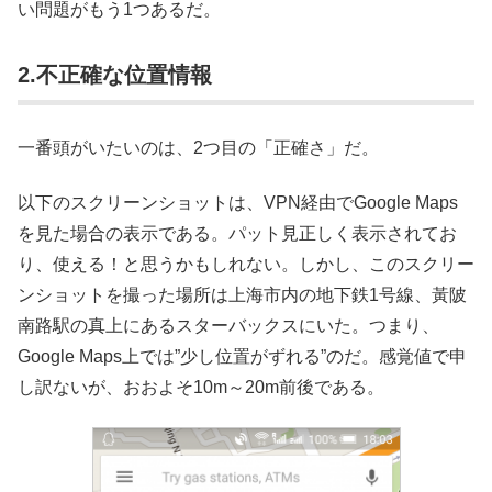
い問題がもう1つあるだ。
2.不正確な位置情報
一番頭がいたいのは、2つ目の「正確さ」だ。
以下のスクリーンショットは、VPN経由でGoogle Maps
を見た場合の表示である。パット見正しく表示されてお
り、使える！と思うかもしれない。しかし、このスクリー
ンショットを撮った場所は上海市内の地下鉄1号線、黃陂
南路駅の真上にあるスターバックスにいた。つまり、
Google Maps上では”少し位置がずれる”のだ。感覚値で申
し訳ないが、おおよそ10m～20m前後である。