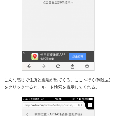
こんな感じで住所と距離が出てくる。ここへ行く(到这去)
をクリックすると、ルート検索を表示してくれる。