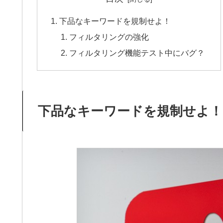
下品なキーワードを規制せよ！
フィルタリングの強化
フィルタリング機能テスト中にバグ？
下品なキーワードを規制せよ！