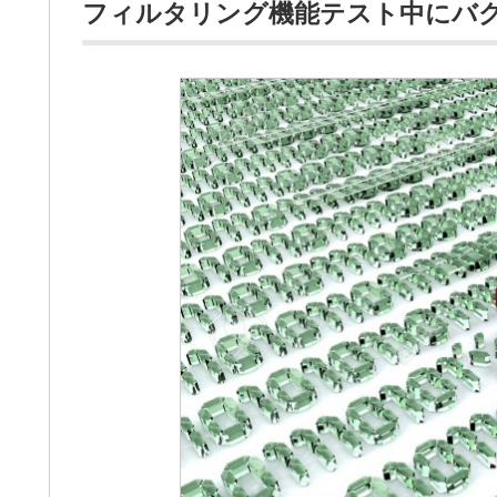
フィルタリング機能テスト中にバ