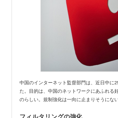
中国のインターネット監督部門は、近日中に2
た。目的は、中国のネットワークにあふれる
のらしい。規制強化は一向に止まりそうにな
フィルタリングの強化