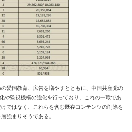
めの愛国教育、広告を増やすとともに、中国共産党の
強化や監視機構の強化を行っており、これの一環であ
だけではなく、これらを含む既存コンテンツの削除を
一層強まりそうである。