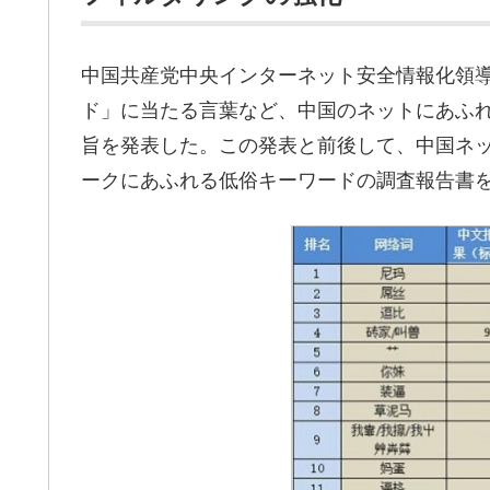
中国共産党中央インターネット安全情報化領
ド」に当たる言葉など、中国のネットにあふ
旨を発表した。この発表と前後して、中国ネッ
ークにあふれる低俗キーワードの調査報告書