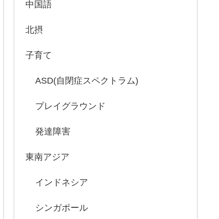
中国語
北摂
子育て
ASD(自閉症スペクトラム)
プレイグラウンド
発達障害
東南アジア
インドネシア
シンガポール