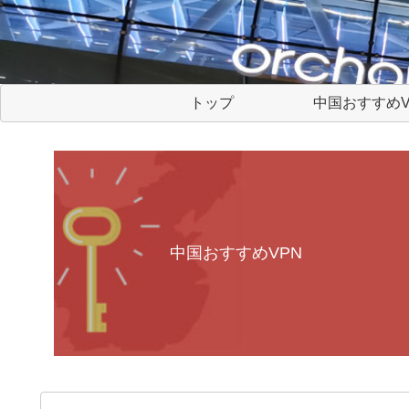
トップ
中国おすすめV
中国おすすめVPN