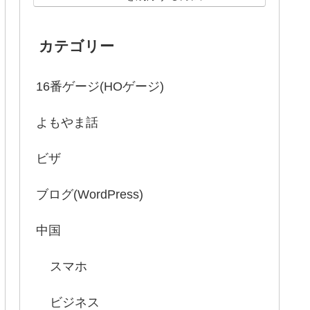
カテゴリー
16番ゲージ(HOゲージ)
よもやま話
ビザ
ブログ(WordPress)
中国
スマホ
ビジネス