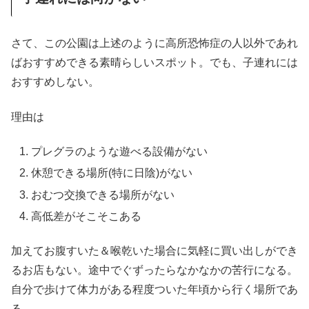
さて、この公園は上述のように高所恐怖症の人以外であれ
ばおすすめできる素晴らしいスポット。でも、子連れには
おすすめしない。
理由は
プレグラのような遊べる設備がない
休憩できる場所(特に日陰)がない
おむつ交換できる場所がない
高低差がそこそこある
加えてお腹すいた＆喉乾いた場合に気軽に買い出しができ
るお店もない。途中でぐずったらなかなかの苦行になる。
自分で歩けて体力がある程度ついた年頃から行く場所であ
る。