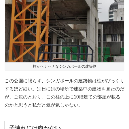
柱がヘナヘナなシンガポールの建築物
この公園に限らず、シンガポールの建築物は柱がびっくり
するほど細い。別日に別の場所で建築中の建物を見たのだ
が、ご覧のとおり。この柱の上に10階建ての部屋が載る
のかと思うと私だと気が気じゃない。
子連れには向かない