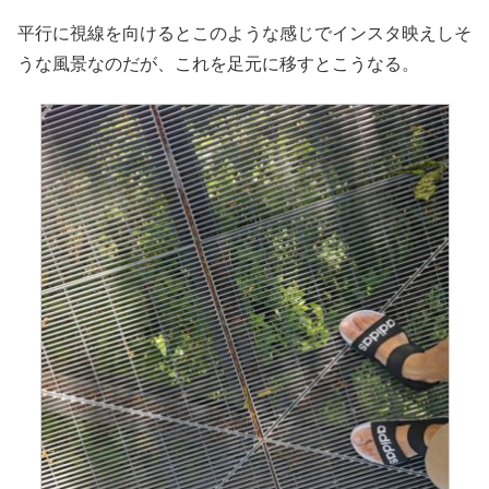
平行に視線を向けるとこのような感じでインスタ映えしそ
うな風景なのだが、これを足元に移すとこうなる。