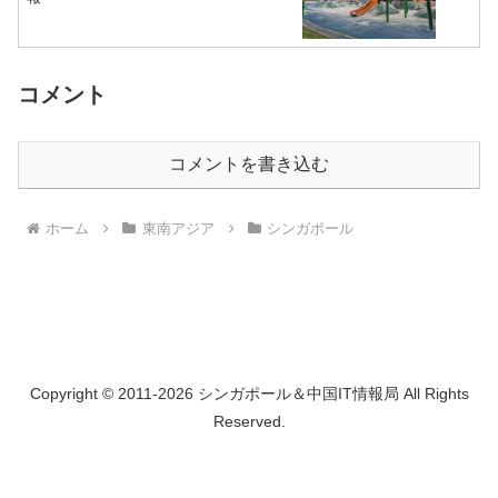
コメント
コメントを書き込む
ホーム
東南アジア
シンガポール
Copyright © 2011-2026 シンガポール＆中国IT情報局 All Rights
Reserved.