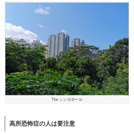
The シンガポール
高所恐怖症の人は要注意